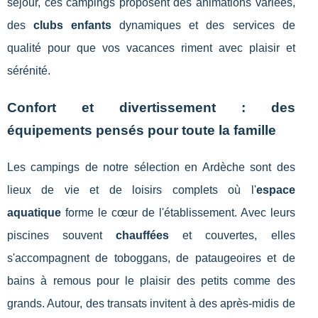
séjour, ces campings proposent des animations variées,
des
clubs enfants
dynamiques et des services de
qualité pour que vos vacances riment avec plaisir et
sérénité.
Confort et divertissement : des
équipements pensés pour toute la famille
Les campings de notre sélection en Ardèche sont des
lieux de vie et de loisirs complets où l'
espace
aquatique
forme le cœur de l'établissement. Avec leurs
piscines souvent
chauffées
et couvertes, elles
s'accompagnent de toboggans, de pataugeoires et de
bains à remous pour le plaisir des petits comme des
grands. Autour, des transats invitent à des après-midis de