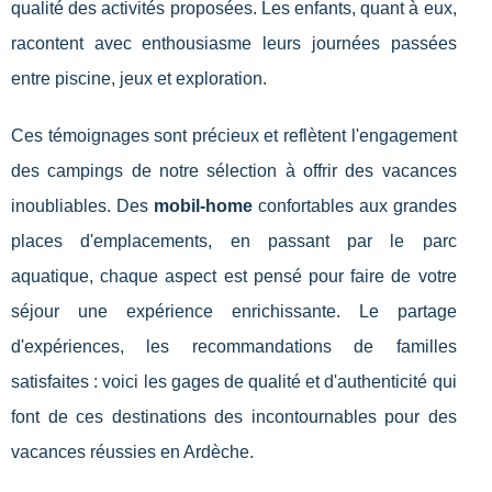
qualité des activités proposées. Les enfants, quant à eux,
racontent avec enthousiasme leurs journées passées
entre piscine, jeux et exploration.
Ces témoignages sont précieux et reflètent l'engagement
des campings de notre sélection à offrir des vacances
inoubliables. Des
mobil-home
confortables aux grandes
places d'emplacements, en passant par le parc
aquatique, chaque aspect est pensé pour faire de votre
séjour une expérience enrichissante. Le partage
d'expériences, les recommandations de familles
satisfaites : voici les gages de qualité et d'authenticité qui
font de ces destinations des incontournables pour des
vacances réussies en Ardèche.