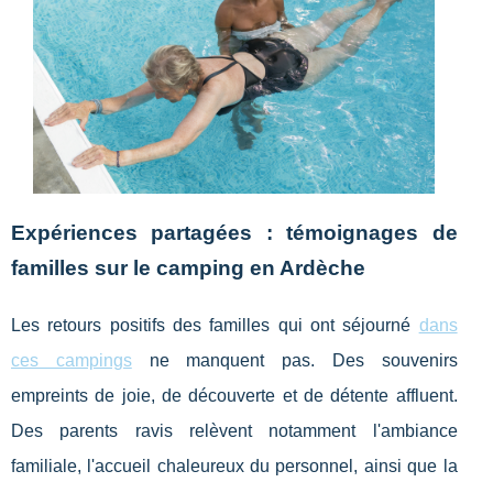
Expériences partagées : témoignages de
familles sur le camping en Ardèche
Les retours positifs des familles qui ont séjourné
dans
ces campings
ne manquent pas. Des souvenirs
empreints de joie, de découverte et de détente affluent.
Des parents ravis relèvent notamment l'ambiance
familiale, l'accueil chaleureux du personnel, ainsi que la