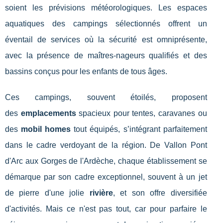
soient les prévisions météorologiques. Les espaces
aquatiques des campings sélectionnés offrent un
éventail de services où la sécurité est omniprésente,
avec la présence de maîtres-nageurs qualifiés et des
bassins conçus pour les enfants de tous âges.
Ces campings, souvent étoilés, proposent
des
emplacements
spacieux pour tentes, caravanes ou
des
mobil homes
tout équipés, s’intégrant parfaitement
dans le cadre verdoyant de la région. De Vallon Pont
d'Arc aux Gorges de l'Ardèche, chaque établissement se
démarque par son cadre exceptionnel, souvent à un jet
de pierre d'une jolie
rivière
, et son offre diversifiée
d'activités. Mais ce n'est pas tout, car pour parfaire le