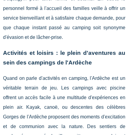
personnel formé à l'accueil des familles veille à offrir un
service bienveillant et à satisfaire chaque demande, pour
que chaque instant passé au camping soit synonyme
d'évasion et de lâcher-prise.
Activités et loisirs : le plein d'aventures au
sein des campings de l'Ardèche
Quand on parle d'activités en camping, l'Ardèche est un
véritable terrain de jeu. Les campings avec piscine
offrent un accès facile à une multitude d'expériences en
plein air. Kayak, canoë, ou descentes des célèbres
Gorges de l'Ardèche proposent des moments d'excitation
et de communion avec la nature. Des sentiers de