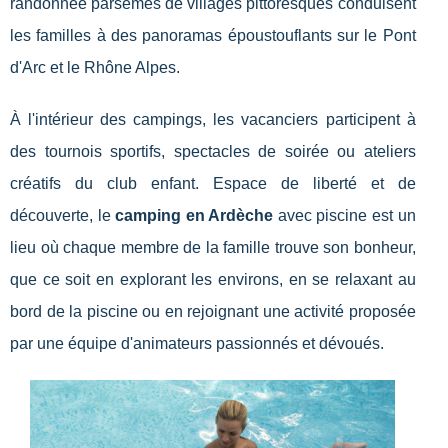
randonnée parsemés de villages pittoresques conduisent
les familles à des panoramas époustouflants sur le Pont
d'Arc et le Rhône Alpes.
À l'intérieur des campings, les vacanciers participent à
des tournois sportifs, spectacles de soirée ou ateliers
créatifs du club enfant. Espace de liberté et de
découverte, le
camping en Ardèche
avec piscine est un
lieu où chaque membre de la famille trouve son bonheur,
que ce soit en explorant les environs, en se relaxant au
bord de la piscine ou en rejoignant une activité proposée
par une équipe d'animateurs passionnés et dévoués.