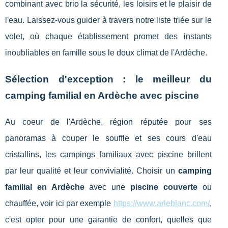
combinant avec brio la sécurité, les loisirs et le plaisir de
l'eau. Laissez-vous guider à travers notre liste triée sur le
volet, où chaque établissement promet des instants
inoubliables en famille sous le doux climat de l'Ardèche.
Sélection d'exception : le meilleur du
camping familial en Ardèche avec piscine
Au coeur de l'Ardèche, région réputée pour ses
panoramas à couper le souffle et ses cours d'eau
cristallins, les campings familiaux avec piscine brillent
par leur qualité et leur convivialité. Choisir un
camping
familial en Ardèche
avec une
piscine couverte
ou
chauffée, voir ici par exemple
https://www.arleblanc.com/
,
c'est opter pour une garantie de confort, quelles que