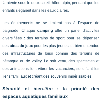
farniente sous le doux soleil rhône-alpin, pendant que les
enfants s'égaient dans les eaux claires.
Les équipements ne se limitent pas à l'espace de
baignade. Chaque
camping
offre un panel d'activités
diversifiées : des terrains de sport pour se dépenser,
des
aires de jeux
pour les plus jeunes, et bien entendue
des infrastructures de loisir comme des terrains de
pétanque ou de volley. Le soir venu, des spectacles et
des animations font vibrer les vacanciers, solidifiant les
liens familiaux et créant des souvenirs impérissables.
Sécurité et bien-être : la priorité des
espaces aquatiques familiaux