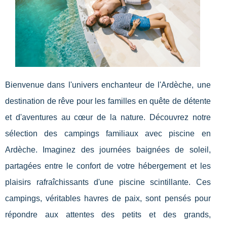
Bienvenue dans l'univers enchanteur de l'Ardèche, une
destination de rêve pour les familles en quête de détente
et d'aventures au cœur de la nature. Découvrez notre
sélection des campings familiaux avec piscine en
Ardèche. Imaginez des journées baignées de soleil,
partagées entre le confort de votre hébergement et les
plaisirs rafraîchissants d'une piscine scintillante. Ces
campings, véritables havres de paix, sont pensés pour
répondre aux attentes des petits et des grands,