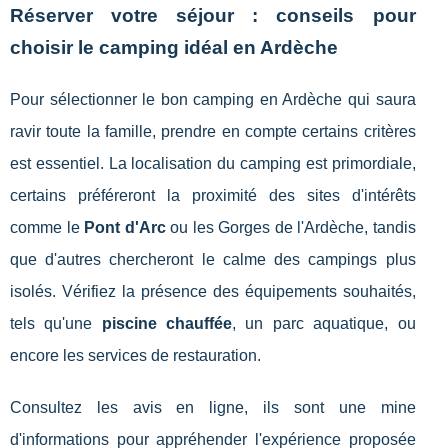
Réserver votre séjour : conseils pour
choisir le camping idéal en Ardèche
Pour sélectionner le bon camping en Ardèche qui saura
ravir toute la famille, prendre en compte certains critères
est essentiel. La localisation du camping est primordiale,
certains préféreront la proximité des sites d'intérêts
comme le
Pont d'Arc
ou les Gorges de l'Ardèche, tandis
que d'autres chercheront le calme des campings plus
isolés. Vérifiez la présence des équipements souhaités,
tels qu'une
piscine chauffée
, un parc aquatique, ou
encore les services de restauration.
Consultez les avis en ligne, ils sont une mine
d'informations pour appréhender l'expérience proposée