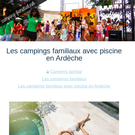
Les campings familiaux avec piscine
en Ardèche
Camping familial
Les campings familiaux
Les campings familiaux avec piscine en Ardèche