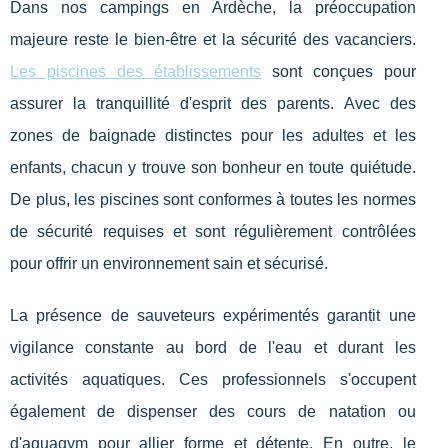
Dans nos campings en Ardèche, la préoccupation
majeure reste le bien-être et la sécurité des vacanciers.
Les piscines des établissements
sont conçues pour
assurer la tranquillité d'esprit des parents. Avec des
zones de baignade distinctes pour les adultes et les
enfants, chacun y trouve son bonheur en toute quiétude.
De plus, les piscines sont conformes à toutes les normes
de sécurité requises et sont régulièrement contrôlées
pour offrir un environnement sain et sécurisé.
La présence de sauveteurs expérimentés garantit une
vigilance constante au bord de l'eau et durant les
activités aquatiques. Ces professionnels s'occupent
également de dispenser des cours de natation ou
d'aquagym pour allier forme et détente. En outre, le