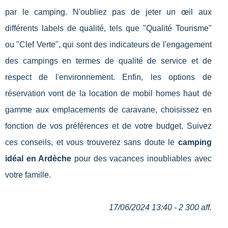
par le camping. N'oubliez pas de jeter un œil aux
différents labels de qualité, tels que "Qualité Tourisme"
ou "Clef Verte", qui sont des indicateurs de l'engagement
des campings en termes de qualité de service et de
respect de l'environnement. Enfin, les options de
réservation vont de la location de mobil homes haut de
gamme aux emplacements de caravane, choisissez en
fonction de vos préférences et de votre budget. Suivez
ces conseils, et vous trouverez sans doute le
camping
idéal en Ardèche
pour des vacances inoubliables avec
votre famille.
17/06/2024 13:40 - 2 300 aff.