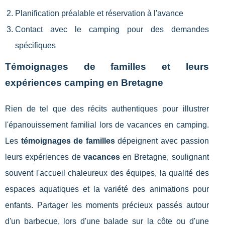
Planification préalable et réservation à l'avance
Contact avec le camping pour des demandes
spécifiques
Témoignages de familles et leurs
expériences camping en Bretagne
Rien de tel que des récits authentiques pour illustrer
l'épanouissement familial lors de vacances en camping.
Les
témoignages de familles
dépeignent avec passion
leurs expériences de
vacances
en Bretagne, soulignant
souvent l'accueil chaleureux des équipes, la qualité des
espaces aquatiques et la variété des animations pour
enfants. Partager les moments précieux passés autour
d'un barbecue, lors d'une balade sur la côte ou d'une