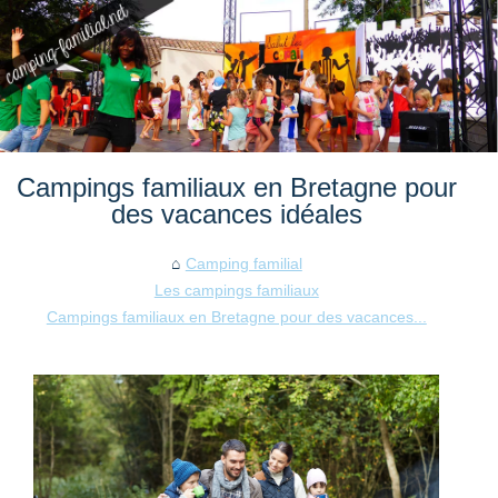
Campings familiaux en Bretagne pour
des vacances idéales
Camping familial
Les campings familiaux
Campings familiaux en Bretagne pour des vacances...