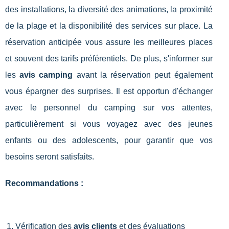
des installations, la diversité des animations, la proximité
de la plage et la disponibilité des services sur place. La
réservation anticipée vous assure les meilleures places
et souvent des tarifs préférentiels. De plus, s'informer sur
les
avis camping
avant la réservation peut également
vous épargner des surprises. Il est opportun d'échanger
avec le personnel du camping sur vos attentes,
particulièrement si vous voyagez avec des jeunes
enfants ou des adolescents, pour garantir que vos
besoins seront satisfaits.
Recommandations :
Vérification des
avis clients
et des évaluations