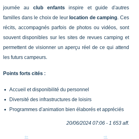
journée au
club enfants
inspire et guide d'autres
familles dans le choix de leur
location de camping
. Ces
récits, accompagnés parfois de photos ou vidéos, sont
souvent disponibles sur les sites de revues camping et
permettent de visionner un aperçu réel de ce qui attend
les futurs campeurs.
Points forts cités :
Accueil et disponibilité du personnel
Diversité des infrastructures de loisirs
Programmes d'animation bien élaborés et appréciés
20/06/2024 07:06 - 1 653 aff.