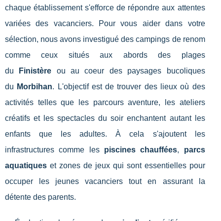
chaque établissement s'efforce de répondre aux attentes
variées des vacanciers. Pour vous aider dans votre
sélection, nous avons investigué des campings de renom
comme ceux situés aux abords des plages
du
Finistère
ou au coeur des paysages bucoliques
du
Morbihan
. L'objectif est de trouver des lieux où des
activités telles que les parcours aventure, les ateliers
créatifs et les spectacles du soir enchantent autant les
enfants que les adultes. À cela s'ajoutent les
infrastructures comme les
piscines chauffées
,
parcs
aquatiques
et zones de jeux qui sont essentielles pour
occuper les jeunes vacanciers tout en assurant la
détente des parents.