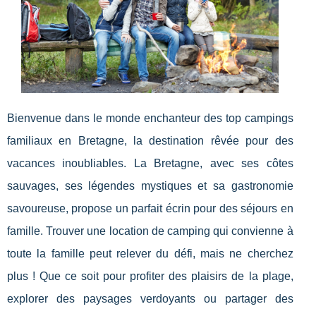
Bienvenue dans le monde enchanteur des top campings
familiaux en Bretagne, la destination rêvée pour des
vacances inoubliables. La Bretagne, avec ses côtes
sauvages, ses légendes mystiques et sa gastronomie
savoureuse, propose un parfait écrin pour des séjours en
famille. Trouver une location de camping qui convienne à
toute la famille peut relever du défi, mais ne cherchez
plus ! Que ce soit pour profiter des plaisirs de la plage,
explorer des paysages verdoyants ou partager des