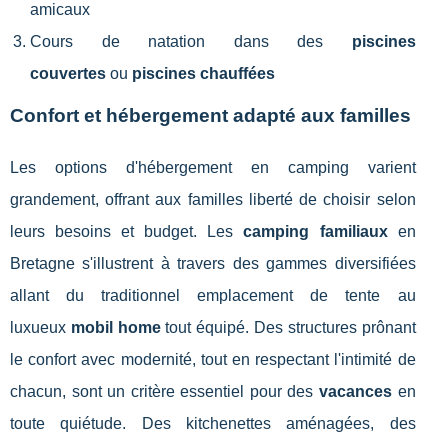
amicaux
Cours de natation dans des
piscines
couvertes
ou
piscines chauffées
Confort et hébergement adapté aux familles
Les options d'hébergement en camping varient
grandement, offrant aux familles liberté de choisir selon
leurs besoins et budget. Les
camping familiaux
en
Bretagne s'illustrent à travers des gammes diversifiées
allant du traditionnel emplacement de tente au
luxueux
mobil home
tout équipé. Des structures prônant
le confort avec modernité, tout en respectant l'intimité de
chacun, sont un critère essentiel pour des
vacances
en
toute quiétude. Des kitchenettes aménagées, des