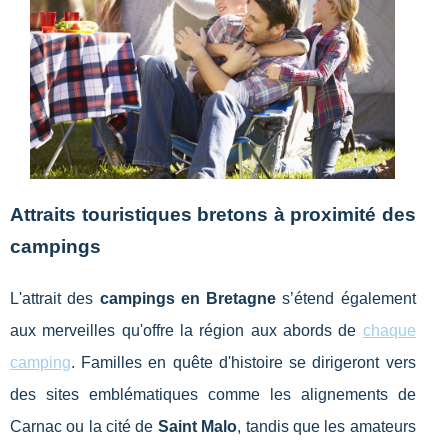
Attraits touristiques bretons à proximité des
campings
L'attrait des
campings en Bretagne
s’étend également
aux merveilles qu'offre la région aux abords de
chaque
camping
. Familles en quête d'histoire se dirigeront vers
des sites emblématiques comme les alignements de
Carnac ou la cité de
Saint Malo
, tandis que les amateurs