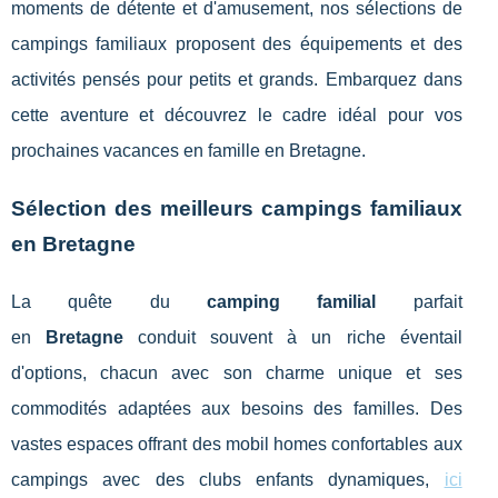
moments de détente et d'amusement, nos sélections de
campings familiaux proposent des équipements et des
activités pensés pour petits et grands. Embarquez dans
cette aventure et découvrez le cadre idéal pour vos
prochaines vacances en famille en Bretagne.
Sélection des meilleurs campings familiaux
en Bretagne
La quête du
camping familial
parfait
en
Bretagne
conduit souvent à un riche éventail
d'options, chacun avec son charme unique et ses
commodités adaptées aux besoins des familles. Des
vastes espaces offrant des mobil homes confortables aux
campings avec des clubs enfants dynamiques,
ici