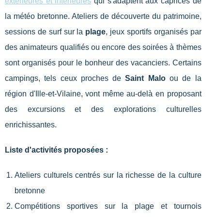
extérieures et intérieures
qui s'adaptent aux caprices de
la météo bretonne. Ateliers de découverte du patrimoine,
sessions de surf sur la
plage
, jeux sportifs organisés par
des animateurs qualifiés ou encore des soirées à thèmes
sont organisés pour le bonheur des vacanciers. Certains
campings, tels ceux proches de
Saint Malo
ou de la
région d'Ille-et-Vilaine, vont même au-delà en proposant
des excursions et des explorations culturelles
enrichissantes.
Liste d'activités proposées :
Ateliers culturels centrés sur la richesse de la culture
bretonne
Compétitions sportives sur la plage et tournois