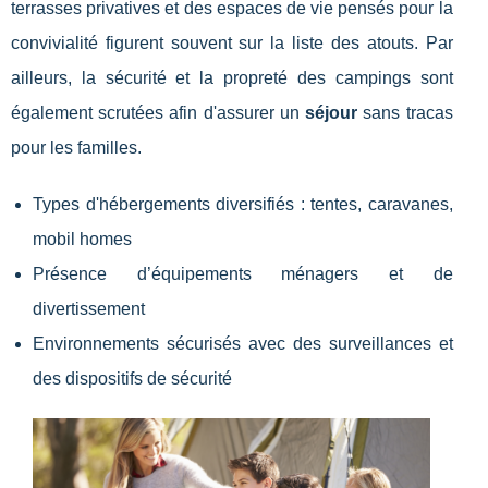
terrasses privatives et des espaces de vie pensés pour la
convivialité figurent souvent sur la liste des atouts. Par
ailleurs, la sécurité et la propreté des campings sont
également scrutées afin d'assurer un
séjour
sans tracas
pour les familles.
Types d'hébergements diversifiés : tentes, caravanes,
mobil homes
Présence d’équipements ménagers et de
divertissement
Environnements sécurisés avec des surveillances et
des dispositifs de sécurité