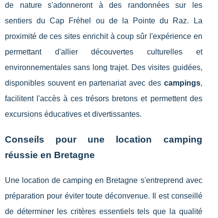
de nature s'adonneront à des randonnées sur les
sentiers du Cap Fréhel ou de la Pointe du Raz. La
proximité de ces sites enrichit à coup sûr l'expérience en
permettant d'allier découvertes culturelles et
environnementales sans long trajet. Des visites guidées,
disponibles souvent en partenariat avec des
campings
,
facilitent l'accès à ces trésors bretons et permettent des
excursions éducatives et divertissantes.
Conseils pour une location camping
réussie en Bretagne
Une location de camping en Bretagne s'entreprend avec
préparation pour éviter toute déconvenue. Il est conseillé
de déterminer les critères essentiels tels que la qualité