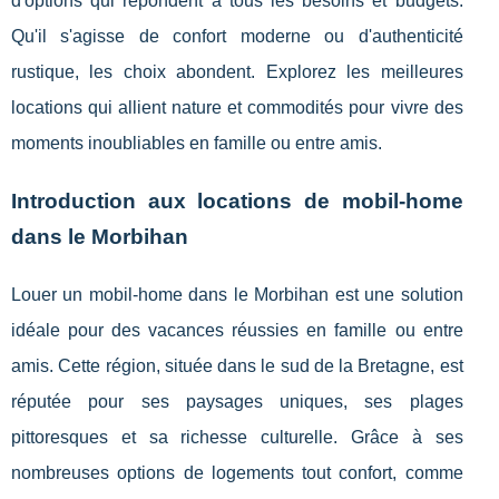
d'options qui répondent à tous les besoins et budgets.
Qu'il s'agisse de confort moderne ou d'authenticité
rustique, les choix abondent. Explorez les meilleures
locations qui allient nature et commodités pour vivre des
moments inoubliables en famille ou entre amis.
Introduction aux locations de mobil-home
dans le Morbihan
Louer un mobil-home dans le Morbihan est une solution
idéale pour des vacances réussies en famille ou entre
amis. Cette région, située dans le sud de la Bretagne, est
réputée pour ses paysages
uniques, ses plages
pittoresques et sa richesse culturelle. Grâce à ses
nombreuses options de logements tout confort, comme