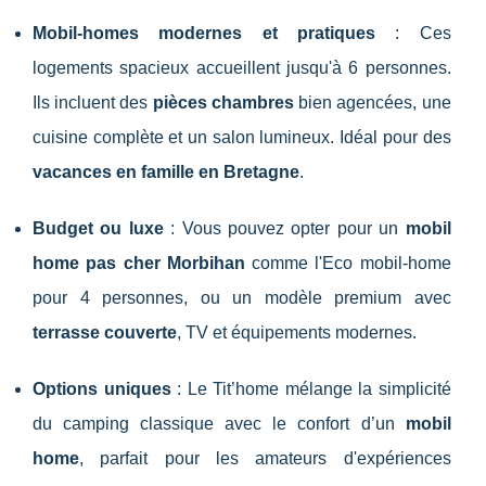
Mobil-homes modernes et pratiques
: Ces
logements spacieux accueillent jusqu'à 6 personnes.
Ils incluent des
pièces chambres
bien agencées, une
cuisine complète et un salon lumineux. Idéal pour des
vacances en famille en Bretagne
.
Budget ou luxe
: Vous pouvez opter pour un
mobil
home pas cher Morbihan
comme l'Eco mobil-home
pour 4 personnes, ou un modèle premium avec
terrasse couverte
, TV et équipements modernes.
Options uniques
: Le Tit’home mélange la simplicité
du camping classique avec le confort d’un
mobil
home
, parfait pour les amateurs d'expériences