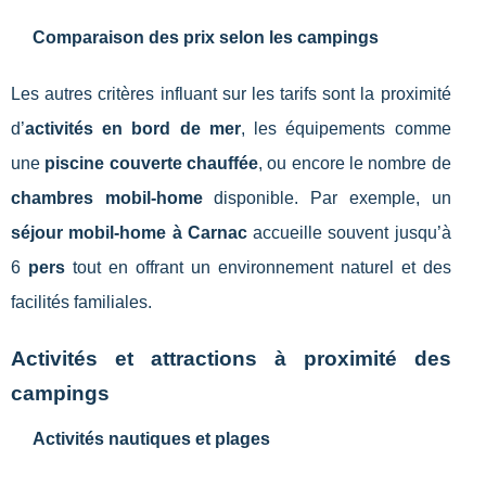
Comparaison des prix selon les campings
Les autres critères influant sur les tarifs sont la proximité
d’
activités en bord de mer
, les équipements comme
une
piscine couverte chauffée
, ou encore le nombre de
chambres mobil-home
disponible. Par exemple, un
séjour mobil-home à Carnac
accueille souvent jusqu’à
6
pers
tout en offrant un environnement naturel et des
facilités familiales.
Activités et attractions à proximité des
campings
Activités nautiques et plages