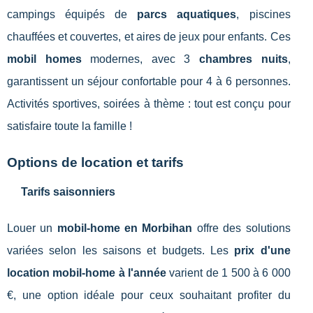
campings équipés de
parcs aquatiques
, piscines
chauffées et couvertes, et aires de jeux pour enfants. Ces
mobil homes
modernes, avec 3
chambres nuits
,
garantissent un séjour confortable pour 4 à 6 personnes.
Activités sportives, soirées à thème : tout est conçu pour
satisfaire toute la famille !
Options de location et tarifs
Tarifs saisonniers
Louer un
mobil-home en Morbihan
offre des solutions
variées selon les saisons et budgets. Les
prix d'une
location mobil-home à l'année
varient de 1 500 à 6 000
€, une option idéale pour ceux souhaitant profiter du