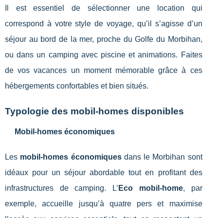
Il est essentiel de sélectionner une location qui
correspond à votre style de voyage, qu’il s’agisse d’un
séjour au bord de la mer, proche du Golfe du Morbihan,
ou dans un camping avec piscine et animations. Faites
de vos vacances un moment mémorable grâce à ces
hébergements confortables et bien situés.
Typologie des mobil-homes disponibles
Mobil-homes économiques
Les
mobil-homes économiques
dans le Morbihan sont
idéaux pour un séjour abordable tout en profitant des
infrastructures de camping. L’
Eco mobil-home
, par
exemple, accueille jusqu’à quatre pers et maximise