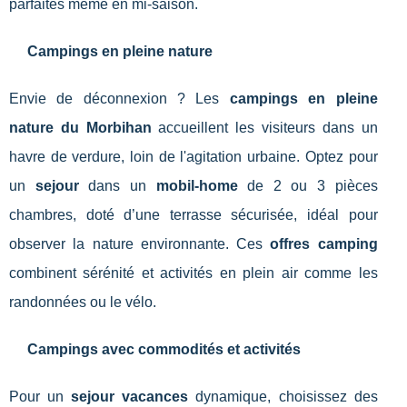
parfaites même en mi-saison.
Campings en pleine nature
Envie de déconnexion ? Les
campings en pleine
nature du Morbihan
accueillent les visiteurs dans un
havre de verdure, loin de l'agitation urbaine. Optez pour
un
sejour
dans un
mobil-home
de 2 ou 3 pièces
chambres, doté d’une terrasse sécurisée, idéal pour
observer la nature environnante. Ces
offres camping
combinent sérénité et activités en plein air comme les
randonnées ou le vélo.
Campings avec commodités et activités
Pour un
sejour vacances
dynamique, choisissez des