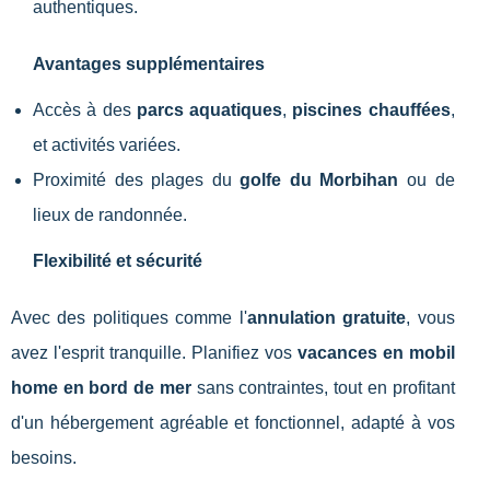
authentiques.
Avantages supplémentaires
Accès à des
parcs aquatiques
,
piscines chauffées
,
et activités variées.
Proximité des plages du
golfe du Morbihan
ou de
lieux de randonnée.
Flexibilité et sécurité
Avec des politiques comme l'
annulation gratuite
, vous
avez l'esprit tranquille. Planifiez vos
vacances en mobil
home en bord de mer
sans contraintes, tout en profitant
d'un hébergement agréable et fonctionnel, adapté à vos
besoins.