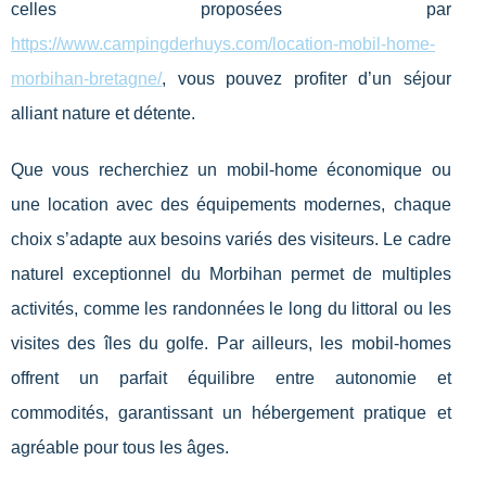
celles proposées par
https://www.campingderhuys.com/location-mobil-home-
morbihan-bretagne/
, vous pouvez profiter d’un séjour
alliant nature et détente.
Que vous recherchiez un mobil-home économique ou
une location avec des équipements modernes, chaque
choix s’adapte aux besoins variés des visiteurs. Le cadre
naturel exceptionnel du Morbihan permet de multiples
activités, comme les randonnées le long du littoral ou les
visites des îles du golfe. Par ailleurs, les mobil-homes
offrent un parfait équilibre entre autonomie et
commodités, garantissant un hébergement pratique et
agréable pour tous les âges.