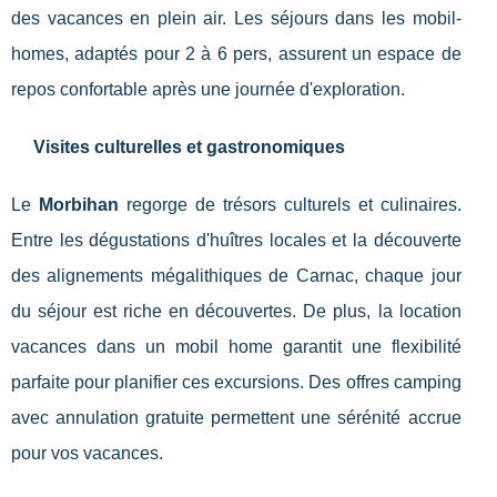
des vacances en plein air. Les séjours dans les mobil-
homes, adaptés pour 2 à 6 pers, assurent un espace de
repos confortable après une journée d'exploration.
Visites culturelles et gastronomiques
Le
Morbihan
regorge de trésors culturels et culinaires.
Entre les dégustations d'huîtres locales et la découverte
des alignements mégalithiques de Carnac, chaque jour
du séjour est riche en découvertes. De plus, la location
vacances dans un mobil home garantit une flexibilité
parfaite pour planifier ces excursions. Des offres camping
avec annulation gratuite permettent une sérénité accrue
pour vos vacances.