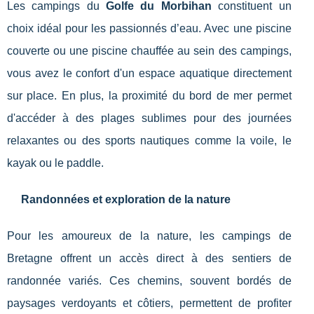
Les campings du
Golfe du Morbihan
constituent un
choix idéal pour les passionnés d’eau. Avec une piscine
couverte ou une piscine chauffée au sein des campings,
vous avez le confort d'un espace aquatique directement
sur place. En plus, la proximité du bord de mer permet
d'accéder à des plages sublimes pour des journées
relaxantes ou des sports nautiques comme la voile, le
kayak ou le paddle.
Randonnées et exploration de la nature
Pour les amoureux de la nature, les campings de
Bretagne offrent un accès direct à des sentiers de
randonnée variés. Ces chemins, souvent bordés de
paysages verdoyants et côtiers, permettent de profiter