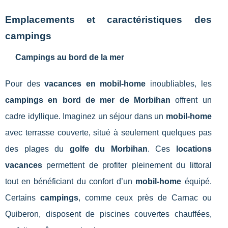
Emplacements et caractéristiques des
campings
Campings au bord de la mer
Pour des
vacances en mobil-home
inoubliables, les
campings en bord de mer de Morbihan
offrent un
cadre idyllique. Imaginez un séjour dans un
mobil-home
avec terrasse couverte, situé à seulement quelques pas
des plages du
golfe du Morbihan
. Ces
locations
vacances
permettent de profiter pleinement du littoral
tout en bénéficiant du confort d’un
mobil-home
équipé.
Certains
campings
, comme ceux près de Carnac ou
Quiberon, disposent de piscines couvertes chauffées,