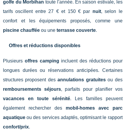
golfe du Morbihan
toute l'année. En saison estivale, les
tarifs oscillent entre 27 € et 150 € par
nuit
, selon le
confort et les équipements proposés, comme une
piscine chauffée
ou une
terrasse couverte
.
Offres et réductions disponibles
Plusieurs
offres camping
incluent des réductions pour
longues durées ou réservations anticipées. Certaines
structures proposent des
annulations gratuites
ou des
remboursements séjours
, parfaits pour planifier vos
vacances en toute sérénité
. Les familles peuvent
également rechercher des
mobil-homes avec parc
aquatique
ou des services adaptés, optimisant le rapport
confort/prix
.