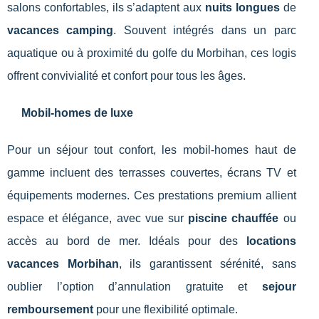
salons confortables, ils s’adaptent aux
nuits longues
de
vacances camping
. Souvent intégrés dans un parc
aquatique ou à proximité du golfe du Morbihan, ces logis
offrent convivialité et confort pour tous les âges.
Mobil-homes de luxe
Pour un séjour tout confort, les mobil-homes haut de
gamme incluent des terrasses couvertes, écrans TV et
équipements modernes. Ces prestations premium allient
espace et élégance, avec vue sur
piscine chauffée
ou
accès au bord de mer. Idéals pour des
locations
vacances Morbihan
, ils garantissent sérénité, sans
oublier l’option d’annulation gratuite et
sejour
remboursement
pour une flexibilité optimale.