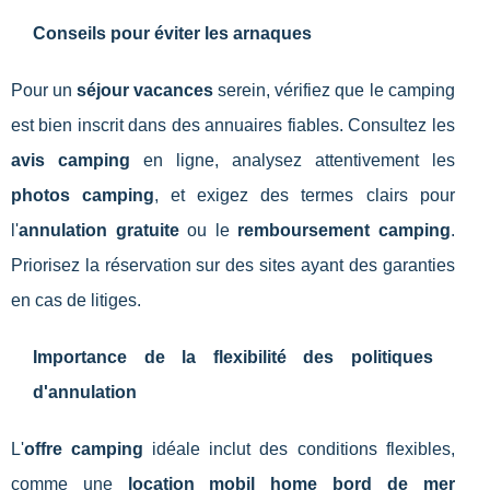
Conseils pour éviter les arnaques
Pour un
séjour vacances
serein, vérifiez que le camping
est bien inscrit dans des annuaires fiables. Consultez les
avis camping
en ligne, analysez attentivement les
photos camping
, et exigez des termes clairs pour
l'
annulation gratuite
ou le
remboursement camping
.
Priorisez la réservation sur des sites ayant des garanties
en cas de litiges.
Importance de la flexibilité des politiques
d'annulation
L'
offre camping
idéale inclut des conditions flexibles,
comme une
location mobil home bord de mer