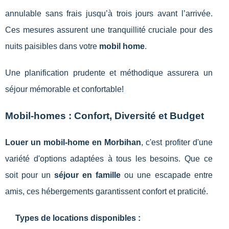
annulable sans frais jusqu’à trois jours avant l’arrivée.
Ces mesures assurent une tranquillité cruciale pour des
nuits paisibles dans votre
mobil home
.
Une planification prudente et méthodique assurera un
séjour mémorable et confortable!
Mobil-homes : Confort, Diversité et Budget
Louer un mobil-home en Morbihan
, c'est profiter d'une
variété d'options adaptées à tous les besoins. Que ce
soit pour un
séjour en famille
ou une escapade entre
amis, ces hébergements garantissent confort et praticité.
Types de locations disponibles :