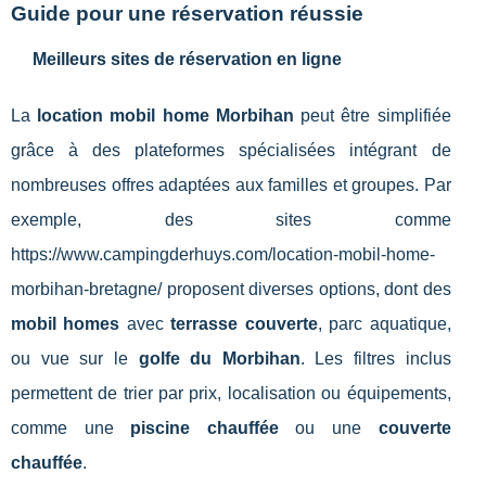
Guide pour une réservation réussie
Meilleurs sites de réservation en ligne
La
location mobil home Morbihan
peut être simplifiée
grâce à des plateformes spécialisées intégrant de
nombreuses offres adaptées aux familles et groupes. Par
exemple, des sites comme
https://www.campingderhuys.com/location-mobil-home-
morbihan-bretagne/ proposent diverses options, dont des
mobil homes
avec
terrasse couverte
, parc aquatique,
ou vue sur le
golfe du Morbihan
. Les filtres inclus
permettent de trier par prix, localisation ou équipements,
comme une
piscine chauffée
ou une
couverte
chauffée
.