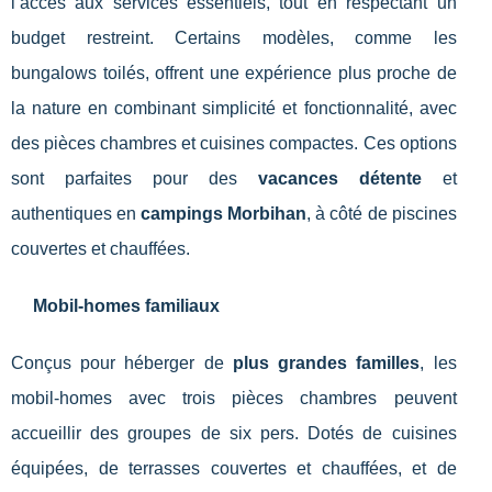
l’accès aux services essentiels, tout en respectant un
budget restreint. Certains modèles, comme les
bungalows toilés, offrent une expérience plus proche de
la nature en combinant simplicité et fonctionnalité, avec
des pièces chambres et cuisines compactes. Ces options
sont parfaites pour des
vacances détente
et
authentiques en
campings Morbihan
, à côté de piscines
couvertes et chauffées.
Mobil-homes familiaux
Conçus pour héberger de
plus grandes familles
, les
mobil-homes avec trois pièces chambres peuvent
accueillir des groupes de six pers. Dotés de cuisines
équipées, de terrasses couvertes et chauffées, et de