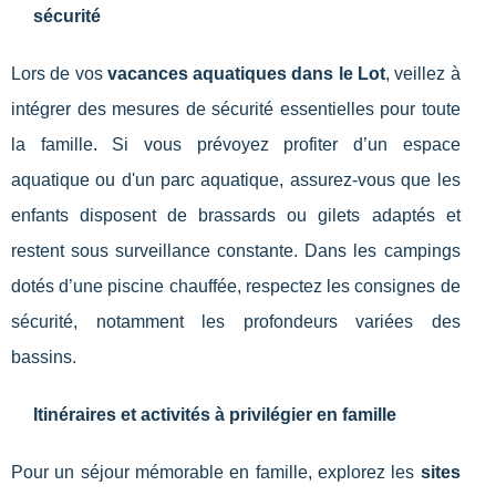
sécurité
Lors de vos
vacances aquatiques dans le Lot
, veillez à
intégrer des mesures de sécurité essentielles pour toute
la famille. Si vous prévoyez profiter d’un espace
aquatique ou d'un parc aquatique, assurez-vous que les
enfants disposent de brassards ou gilets adaptés et
restent sous surveillance constante. Dans les campings
dotés d’une piscine chauffée, respectez les consignes de
sécurité, notamment les profondeurs variées des
bassins.
Itinéraires et activités à privilégier en famille
Pour un séjour mémorable en famille, explorez les
sites