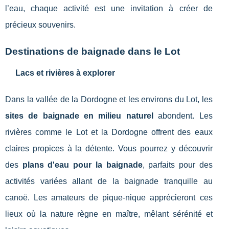
l’eau, chaque activité est une invitation à créer de
précieux souvenirs.
Destinations de baignade dans le Lot
Lacs et rivières à explorer
Dans la vallée de la Dordogne et les environs du Lot, les
sites de baignade en milieu naturel
abondent. Les
rivières comme le Lot et la Dordogne offrent des eaux
claires propices à la détente. Vous pourrez y découvrir
des
plans d'eau pour la baignade
, parfaits pour des
activités variées allant de la baignade tranquille au
canoë. Les amateurs de pique-nique apprécieront ces
lieux où la nature règne en maître, mêlant sérénité et