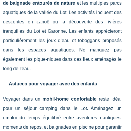
de baignade entourés de nature
et les multiples parcs
aquatiques de la vallée du Lot. Les activités incluent des
descentes en canoë ou la découverte des rivières
tranquilles du Lot et Garonne. Les enfants apprécieront
particulièrement les jeux d’eau et toboggans proposés
dans les espaces aquatiques. Ne manquez pas
également les pique-niques dans des lieux aménagés le
long de l'eau.
Astuces pour voyager avec des enfants
Voyager dans un
mobil-home confortable
reste idéal
pour un séjour camping dans le Lot. Aménagez un
emploi du temps équilibré entre aventures nautiques,
moments de repos, et baignades en piscine pour garantir