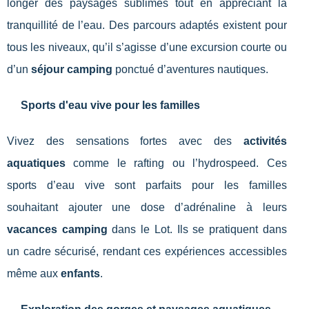
longer des paysages sublimes tout en appréciant la
tranquillité de l’eau. Des parcours adaptés existent pour
tous les niveaux, qu’il s’agisse d’une excursion courte ou
d’un
séjour camping
ponctué d’aventures nautiques.
Sports d'eau vive pour les familles
Vivez des sensations fortes avec des
activités
aquatiques
comme le rafting ou l’hydrospeed. Ces
sports d’eau vive sont parfaits pour les familles
souhaitant ajouter une dose d’adrénaline à leurs
vacances camping
dans le Lot. Ils se pratiquent dans
un cadre sécurisé, rendant ces expériences accessibles
même aux
enfants
.