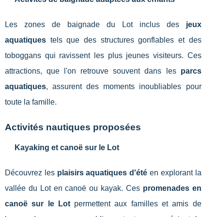
Les zones de baignade du Lot inclus des
jeux
aquatiques
tels que des structures gonflables et des
toboggans qui ravissent les plus jeunes visiteurs. Ces
attractions, que l'on retrouve souvent dans les
parcs
aquatiques
, assurent des moments inoubliables pour
toute la famille.
Activités nautiques proposées
Kayaking et canoë sur le Lot
Découvrez les
plaisirs aquatiques d'été
en explorant la
vallée du Lot en canoë ou kayak. Ces
promenades en
canoë sur le Lot
permettent aux familles et amis de