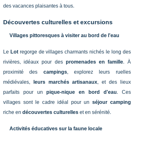
des vacances plaisantes à tous.
Découvertes culturelles et excursions
Villages pittoresques à visiter au bord de l'eau
Le
Lot
regorge de villages charmants nichés le long des
rivières, idéaux pour des
promenades en famille
. À
proximité des
campings
, explorez leurs ruelles
médiévales,
leurs marchés artisanaux
, et des lieux
parfaits pour un
pique-nique en bord d'eau
. Ces
villages sont le cadre idéal pour un
séjour camping
riche en
découvertes culturelles
et en sérénité.
Activités éducatives sur la faune locale