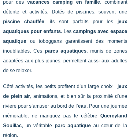
pour des
vacances camping en famille
, combinant
détente et activités. Dotés de piscines, souvent une
piscine chauffée
, ils sont parfaits pour les
jeux
aquatiques pour enfants
. Les
campings avec espace
aquatique
ou toboggans garantissent des moments
inoubliables. Ces
parcs aquatiques
, munis de zones
adaptées aux plus jeunes, permettent aussi aux adultes
de se relaxer.
Côté activités, les petits profitent d’un large choix :
jeux
de plein air
, animations, et bien sûr la proximité d’une
rivière pour s’amuser au bord de l’
eau
. Pour une journée
mémorable, ne manquez pas le célèbre
Quercyland
Souillac
, un véritable
parc aquatique
au cœur de la
région.