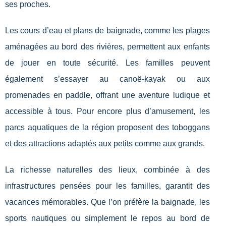
ses proches.
Les cours d’eau et plans de baignade, comme les plages
aménagées au bord des rivières, permettent aux enfants
de jouer en toute sécurité. Les familles peuvent
également s’essayer au canoë-kayak ou aux
promenades en paddle, offrant une aventure ludique et
accessible à tous. Pour encore plus d’amusement, les
parcs aquatiques de la région proposent des toboggans
et des attractions adaptés aux petits comme aux grands.
La richesse naturelles des lieux, combinée à des
infrastructures pensées pour les familles, garantit des
vacances mémorables. Que l’on préfère la baignade, les
sports nautiques ou simplement le repos au bord de