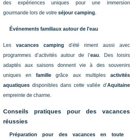
des expériences uniques pour une immersion
gourmande lors de votre
séjour camping
.
Événements familiaux autour de l'eau
Les
vacances camping
d'été riment aussi avec
programmes d’activités autour de l’
eau
. Des loisirs
adaptés aux saisons donnent vie à des souvenirs
uniques en
famille
grâce aux multiples
activités
aquatiques
disponibles dans cette vallée d’
Aquitaine
empreinte de charme.
Conseils pratiques pour des vacances
réussies
Préparation pour des vacances en toute