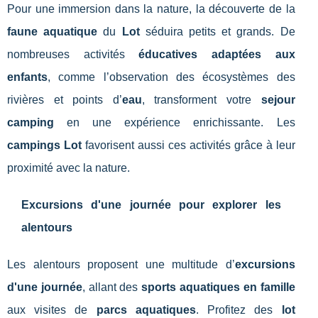
Pour une immersion dans la nature, la découverte de la
faune aquatique
du
Lot
séduira petits et grands. De
nombreuses activités
éducatives adaptées aux
enfants
, comme l’observation des écosystèmes des
rivières et points d’
eau
, transforment votre
sejour
camping
en une expérience enrichissante. Les
campings Lot
favorisent aussi ces activités grâce à leur
proximité avec la nature.
Excursions d'une journée pour explorer les
alentours
Les alentours proposent une multitude d’
excursions
d'une journée
, allant des
sports aquatiques en famille
aux visites de
parcs aquatiques
. Profitez des
lot