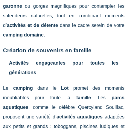
garonne
ou gorges magnifiques pour contempler les
splendeurs naturelles, tout en combinant moments
d’
activités et de détente
dans le cadre serein de votre
camping domaine
.
Création de souvenirs en famille
Activités engageantes pour toutes les
générations
Le
camping
dans le
Lot
promet des moments
inoubliables pour toute la
famille
. Les
parcs
aquatiques
, comme le célèbre Quercyland Souillac,
proposent une variété d’
activités aquatiques
adaptées
aux petits et grands : toboggans, piscines ludiques et