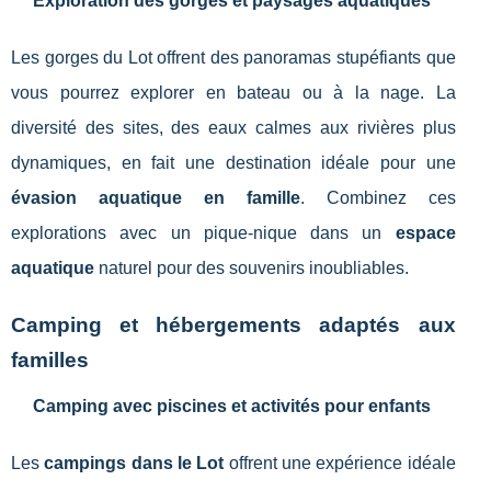
Exploration des gorges et paysages aquatiques
Les gorges du Lot offrent des panoramas stupéfiants que
vous pourrez explorer en bateau ou à la nage. La
diversité des sites, des eaux calmes aux rivières plus
dynamiques, en fait une destination idéale pour une
évasion aquatique en famille
. Combinez ces
explorations avec un pique-nique dans un
espace
aquatique
naturel pour des souvenirs inoubliables.
Camping et hébergements adaptés aux
familles
Camping avec piscines et activités pour enfants
Les
campings dans le Lot
offrent une expérience idéale