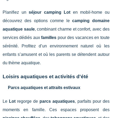
Planifiez un
séjour camping Lot
en mobil-home ou
découvrez des options comme le
camping domaine
aquatique saule
, combinant charme et confort, avec des
services dédiés aux
familles
pour des vacances en toute
sérénité. Profitez d’un environnement naturel où les
enfants s’amusent et où les parents se détendent autour
du thème aquatique.
Loisirs aquatiques et activités d'été
Parcs aquatiques et attraits estivaux
Le
Lot
regorge de
parcs aquatiques
, parfaits pour des
moments en famille. Ces espaces proposent des