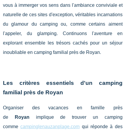
vous à immerger vos sens dans l'ambiance conviviale et
naturelle de ces sites d'exception, véritables incarnations
du glamour du camping ou, comme certains aiment
l'appeler, du glamping. Continuons l'aventure en
explorant ensemble les trésors cachés pour un séjour
inoubliable en camping familial près de Royan.
Les critères essentiels d'un camping
familial près de Royan
Organiser des vacances en famille près
de
Royan
implique de trouver un camping
comme
campinglenauzanplage.com
qui réponde à des