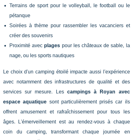
Terrains de sport pour le volleyball, le football ou le
pétanque
Soirées à thème pour rassembler les vacanciers et
créer des souvenirs
Proximité avec
plages
pour les châteaux de sable, la
nage, ou les sports nautiques
Le choix d'un camping étoilé impacte aussi l'expérience
avec notamment des infrastructures de qualité et des
services sur mesure. Les
campings à Royan avec
espace aquatique
sont particulièrement prisés car ils
offrent amusement et rafraîchissement pour tous les
âges. L'émerveillement est au rendez-vous à chaque
coin du camping, transformant chaque journée en