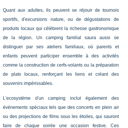
Quant aux adultes, ils peuvent se réjouir de tournois
sportifs, d'excursions nature, ou de dégustations de
produits locaux qui célèbrent la richesse gastronomique
de la région. Un camping familial saura aussi se
distinguer par ses ateliers familiaux, où parents et
enfants peuvent participer ensemble à des activités
comme la construction de cerfs-volants ou la préparation
de plats locaux, renforçant les liens et créant des
souvenirs impérissables.
L'ecosystème d'un camping inclut également des
événements spéciaux tels que des concerts en plein air
ou des projections de films sous les étoiles, qui sauront
faire de chaque soirée une occasion festive. Ces