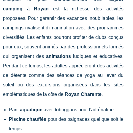
camping
à
Royan
est la richesse des activités
proposées. Pour garantir des vacances inoubliables, les
campings rivalisent d'imagination avec des programmes
diversifiés. Les enfants pourront profiter de clubs conçus
pour eux, souvent animés par des professionnels formés
qui organisent des
animations
ludiques et éducatives.
Pendant ce temps, les adultes apprécieront des activités
de détente comme des séances de yoga au lever du
soleil ou des excursions organisées dans les sites
emblématiques de la côte de
Royan Charente
.
Parc
aquatique
avec toboggans pour l'adrénaline
Piscine chauffée
pour des baignades quel que soit le
temps