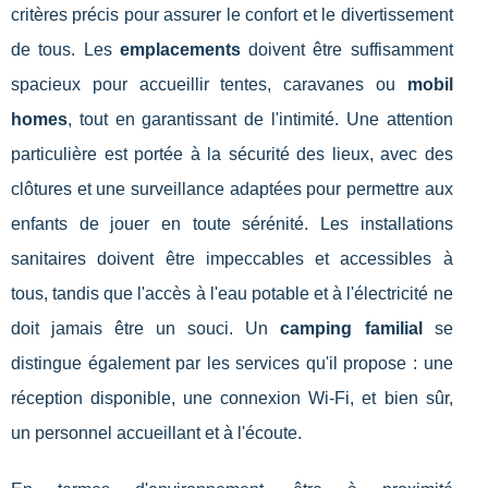
critères précis pour assurer le confort et le divertissement
de tous. Les
emplacements
doivent être suffisamment
spacieux pour accueillir tentes, caravanes ou
mobil
homes
, tout en garantissant de l'intimité. Une attention
particulière est portée à la sécurité des lieux, avec des
clôtures et une surveillance adaptées pour permettre aux
enfants de jouer en toute sérénité. Les installations
sanitaires doivent être impeccables et accessibles à
tous, tandis que l'accès à l'eau potable et à l'électricité ne
doit jamais être un souci. Un
camping familial
se
distingue également par les services qu'il propose : une
réception disponible, une connexion Wi-Fi, et bien sûr,
un personnel accueillant et à l'écoute.