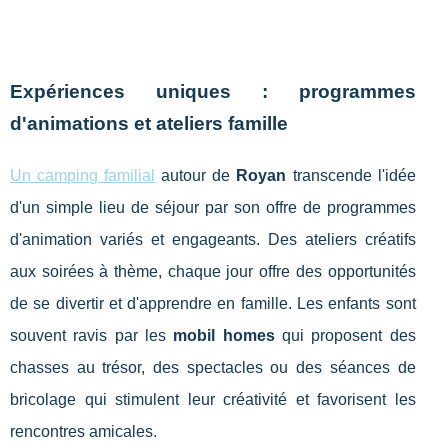
Expériences uniques : programmes
d'animations et ateliers famille
Un camping familial
autour de
Royan
transcende l'idée
d'un simple lieu de séjour par son offre de programmes
d'animation variés et engageants. Des ateliers créatifs
aux soirées à thème, chaque jour offre des opportunités
de se divertir et d'apprendre en famille. Les enfants sont
souvent ravis par les
mobil homes
qui proposent des
chasses au trésor, des spectacles ou des séances de
bricolage qui stimulent leur créativité et favorisent les
rencontres amicales.