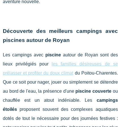
aventure nouvelle.
Découverte des meilleurs campings avec
piscines autour de Royan
Les campings avec
piscine
autour de Royan sont des
lieux privilégiés pour
les familles désireuses de se
prélasser et profiter du doux climat
du Poitou-Charentes.
Que ce soit pour nager, jouer ou simplement se détendre
au bord de l'eau, la présence d'une
piscine couverte
ou
chauffée est un atout indéniable. Les
campings
étoilés
proposent souvent des complexes aquatiques
dotés de tout le nécessaire pour des journées festives :