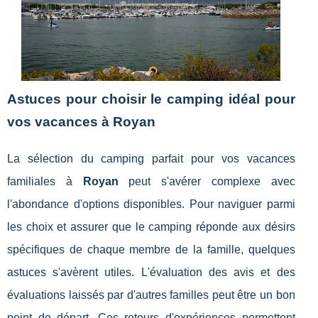
Astuces pour choisir le camping idéal pour
vos vacances à Royan
La sélection du camping parfait pour vos vacances
familiales à
Royan
peut s'avérer complexe avec
l'abondance d'options disponibles. Pour naviguer parmi
les choix et assurer que le camping réponde aux désirs
spécifiques de chaque membre de la famille, quelques
astuces s'avèrent utiles. L'évaluation des avis et des
évaluations laissés par d'autres familles peut être un bon
point de départ. Ces retours d'expériences permettent