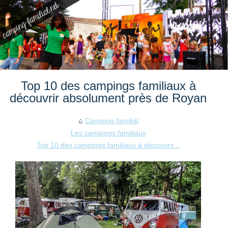
Top 10 des campings familiaux à
découvrir absolument près de Royan
Camping familial
Les campings familiaux
Top 10 des campings familiaux à découvrir...