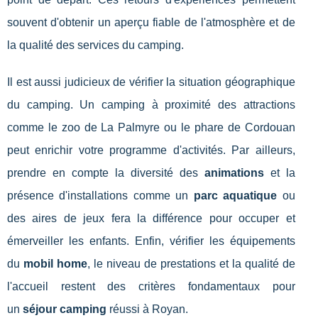
souvent d'obtenir un aperçu fiable de l'atmosphère et de
la qualité des services du camping.
Il est aussi judicieux de vérifier la situation géographique
du camping. Un camping à proximité des attractions
comme le zoo de La Palmyre ou le phare de Cordouan
peut enrichir votre programme d'activités. Par ailleurs,
prendre en compte la diversité des
animations
et la
présence d'installations comme un
parc aquatique
ou
des aires de jeux fera la différence pour occuper et
émerveiller les enfants. Enfin, vérifier les équipements
du
mobil home
, le niveau de prestations et la qualité de
l'accueil restent des critères fondamentaux pour
un
séjour camping
réussi à Royan.