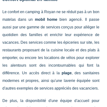
Le confort en camping à Royan ne se réduit pas à un bon
matelas dans un
mobil home
bien agencé. Il passe
aussi par une gamme de services conçus pour alléger le
quotidien des familles et enrichir leur expérience de
vacances. Des services comme les épiceries sur site, les
restaurants proposant de la cuisine locale et des plats à
emporter, ou encore les locations de vélos pour explorer
les alentours sont des incontournables qui font la
différence. Un accès direct à la
plage
, des sanitaires
modernes et propres, ainsi qu'une laverie équipée sont
d'autres exemples de services appréciés des vacanciers.
De plus, la disponibilité d'une équipe d'accueil pour