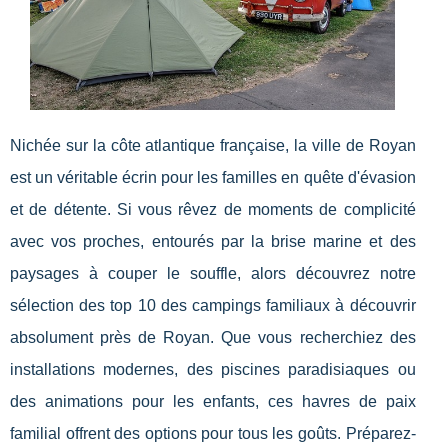
Nichée sur la côte atlantique française, la ville de Royan
est un véritable écrin pour les familles en quête d'évasion
et de détente. Si vous rêvez de moments de complicité
avec vos proches, entourés par la brise marine et des
paysages à couper le souffle, alors découvrez notre
sélection des top 10 des campings familiaux à découvrir
absolument près de Royan. Que vous recherchiez des
installations modernes, des piscines paradisiaques ou
des animations pour les enfants, ces havres de paix
familial offrent des options pour tous les goûts. Préparez-