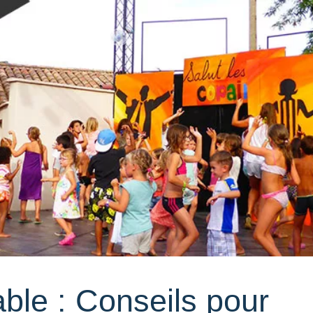
ble : Conseils pour