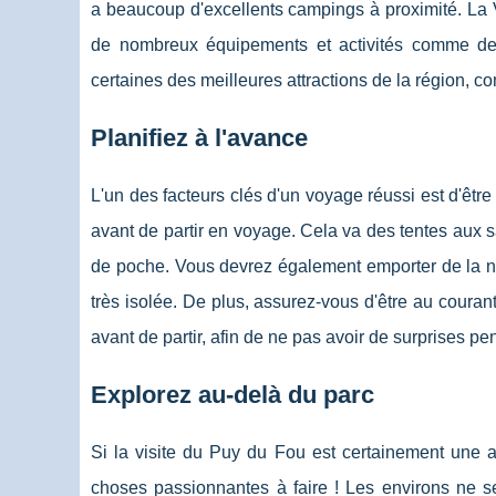
a beaucoup d'excellents campings à proximité. La 
de nombreux équipements et activités comme des 
certaines des meilleures attractions de la région,
Planifiez à l'avance
L'un des facteurs clés d'un voyage réussi est d'être
avant de partir en voyage. Cela va des tentes aux 
de poche. Vous devrez également emporter de la nour
très isolée. De plus, assurez-vous d'être au couran
avant de partir, afin de ne pas avoir de surprises p
Explorez au-delà du parc
Si la visite du Puy du Fou est certainement une ac
choses passionnantes à faire ! Les environs ne se