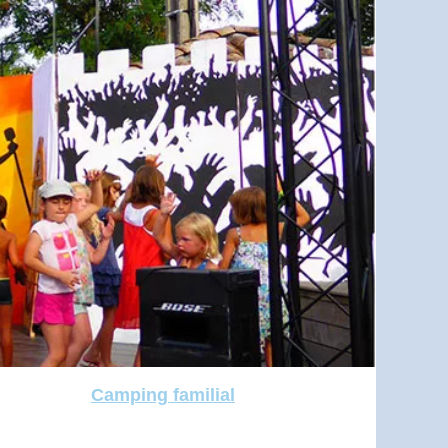
Camping familial