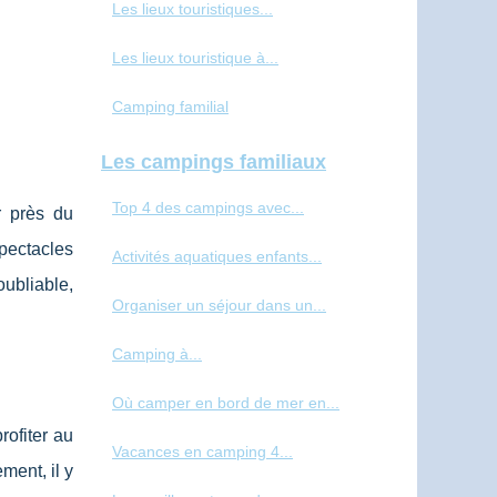
Les lieux touristiques...
Les lieux touristique à...
Camping familial
Les campings familiaux
Top 4 des campings avec...
r près du
pectacles
Activités aquatiques enfants...
ubliable,
Organiser un séjour dans un...
Camping à...
Où camper en bord de mer en...
rofiter au
Vacances en camping 4...
ment, il y