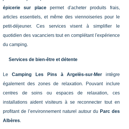
épicerie sur place
permet d'acheter produits frais,
articles essentiels, et même des viennoiseries pour le
petit-déjeuner. Ces services visent à simplifier le
quotidien des vacanciers tout en complétant l'expérience
du camping.
Services de bien-être et détente
Le
Camping Les Pins à Argelès-sur-Mer
intègre
également des zones de relaxation. Pouvant inclure
centres de soins ou espaces de relaxation, ces
installations aident visiteurs à se reconnecter tout en
profitant de l’environnement naturel autour du
Parc des
Albères
.