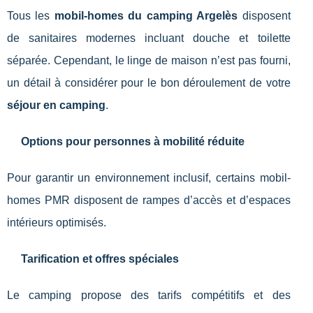
Tous les
mobil-homes du camping Argelès
disposent
de sanitaires modernes incluant douche et toilette
séparée. Cependant, le linge de maison n’est pas fourni,
un détail à considérer pour le bon déroulement de votre
séjour en camping
.
Options pour personnes à mobilité réduite
Pour garantir un environnement inclusif, certains mobil-
homes PMR disposent de rampes d’accès et d’espaces
intérieurs optimisés.
Tarification et offres spéciales
Le camping propose des tarifs compétitifs et des