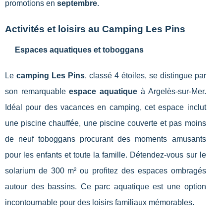
promotions en
septembre
.
Activités et loisirs au Camping Les Pins
Espaces aquatiques et toboggans
Le
camping Les Pins
, classé 4 étoiles, se distingue par
son remarquable
espace aquatique
à Argelès-sur-Mer.
Idéal pour des vacances en camping, cet espace inclut
une piscine chauffée, une piscine couverte et pas moins
de neuf toboggans procurant des moments amusants
pour les enfants et toute la famille. Détendez-vous sur le
solarium de 300 m² ou profitez des espaces ombragés
autour des bassins. Ce parc aquatique est une option
incontournable pour des loisirs familiaux mémorables.