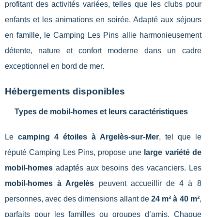
profitant des activités variées, telles que les clubs pour
enfants et les animations en soirée. Adapté aux séjours
en famille, le Camping Les Pins allie harmonieusement
détente, nature et confort moderne dans un cadre
exceptionnel en bord de mer.
Hébergements disponibles
Types de mobil-homes et leurs caractéristiques
Le
camping 4 étoiles à Argelès-sur-Mer
, tel que le
réputé Camping Les Pins, propose une
large variété de
mobil-homes
adaptés aux besoins des vacanciers. Les
mobil-homes à Argelès
peuvent accueillir de 4 à 8
personnes, avec des dimensions allant de
24 m² à 40 m²
,
parfaits pour les familles ou groupes d’amis. Chaque