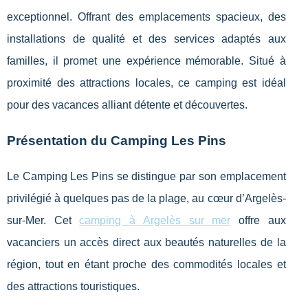
exceptionnel. Offrant des emplacements spacieux, des
installations de qualité et des services adaptés aux
familles, il promet une expérience mémorable. Situé à
proximité des attractions locales, ce camping est idéal
pour des vacances alliant détente et découvertes.
Présentation du Camping Les Pins
Le Camping Les Pins se distingue par son emplacement
privilégié à quelques pas de la plage, au cœur d’Argelès-
sur-Mer. Cet
camping à Argelès sur mer
offre aux
vacanciers un accès direct aux beautés
naturelles de la
région, tout en étant proche des commodités locales et
des attractions touristiques.