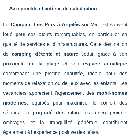
Avis positifs et critères de satisfaction
Le
Camping Les Pins à Argelès-sur-Mer
est souvent
loué pour ses atouts remarquables, en particulier sa
qualité de services et d'infrastructures. Cette destination
de
camping détente et nature
séduit grâce à son
proximité de la plage
et son
espace aquatique
comprenant une piscine chauffée, idéale pour des
moments de relaxation ou de jeux avec les enfants. Les
vacanciers apprécient l'agencement des
mobil-homes
modernes
, équipés pour maximiser le confort des
séjours. La
propreté des sites
, les aménagements
ombragés et la tranquillité générale contribuent
également à l’expérience positive des hôtes.