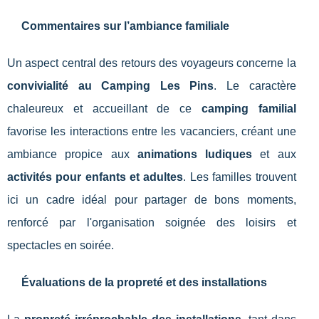
Commentaires sur l’ambiance familiale
Un aspect central des retours des voyageurs concerne la
convivialité au Camping Les Pins
. Le caractère
chaleureux et accueillant de ce
camping familial
favorise les interactions entre les vacanciers, créant une
ambiance propice aux
animations ludiques
et aux
activités pour enfants et adultes
. Les familles trouvent
ici un cadre idéal pour partager de bons moments,
renforcé par l'organisation soignée des loisirs et
spectacles en soirée.
Évaluations de la propreté et des installations