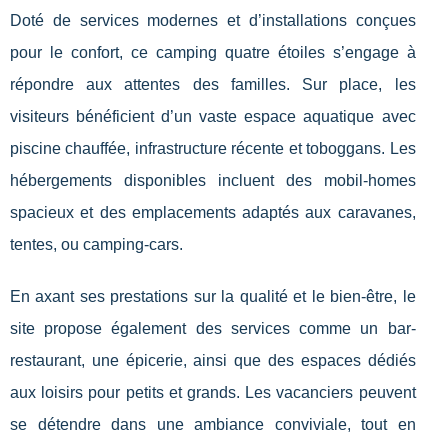
Doté de services modernes et d’installations conçues
pour le confort, ce camping quatre étoiles s’engage à
répondre aux attentes des familles. Sur place, les
visiteurs bénéficient d’un vaste espace aquatique avec
piscine chauffée, infrastructure récente et toboggans. Les
hébergements disponibles incluent des mobil-homes
spacieux et des emplacements adaptés aux caravanes,
tentes, ou camping-cars.
En axant ses prestations sur la qualité et le bien-être, le
site propose également des services comme un bar-
restaurant, une épicerie, ainsi que des espaces dédiés
aux loisirs pour petits et grands. Les vacanciers peuvent
se détendre dans une ambiance conviviale, tout en