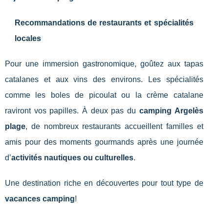
Recommandations de restaurants et spécialités
locales
Pour une immersion gastronomique, goûtez aux tapas
catalanes et aux vins des environs. Les spécialités
comme les boles de picoulat ou la crème catalane
raviront vos papilles. À deux pas du
camping Argelès
plage
, de nombreux restaurants accueillent familles et
amis pour des moments gourmands après une journée
d’
activités nautiques ou culturelles
.
Une destination riche en découvertes pour tout type de
vacances camping
!