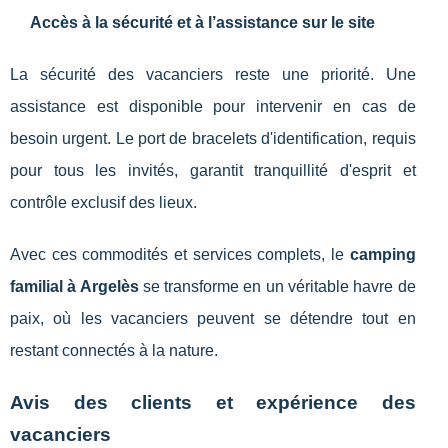
Accès à la sécurité et à l’assistance sur le site
La sécurité des vacanciers reste une priorité. Une
assistance est disponible pour intervenir en cas de
besoin urgent. Le port de bracelets d'identification, requis
pour tous les invités, garantit tranquillité d'esprit et
contrôle exclusif des lieux.
Avec ces commodités et services complets, le
camping
familial à Argelès
se transforme en un véritable havre de
paix, où les vacanciers peuvent se détendre tout en
restant connectés à la nature.
Avis des clients et expérience des
vacanciers