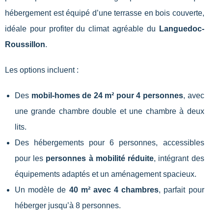
hébergement est équipé d’une terrasse en bois couverte,
idéale pour profiter du climat agréable du
Languedoc-
Roussillon
.
Les options incluent :
Des
mobil-homes de 24 m² pour 4 personnes
, avec
une grande chambre double et une chambre à deux
lits.
Des hébergements pour 6 personnes, accessibles
pour les
personnes à mobilité réduite
, intégrant des
équipements adaptés et un aménagement spacieux.
Un modèle de
40 m² avec 4 chambres
, parfait pour
héberger jusqu’à 8 personnes.