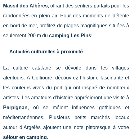
Massif des Albères
, offrant des sentiers parfaits pour les
randonnées en plein air. Pour des moments de détente
en bord de mer, profitez de plages magnifiques situées à
seulement 200 m du
camping Les Pins
!
Activités culturelles à proximité
La culture catalane se dévoile dans les villages
alentours. À Collioure, découvrez l’histoire fascinante et
les couleurs vives du port qui ont inspiré de nombreux
artistes. Les amateurs d’histoire apprécieront une visite à
Perpignan
, où se mêlent influences gothiques et
méditerranéennes. Plusieurs petits marchés locaux
autour d’Argelès ajoutent une note pittoresque à votre
séjour en camping
.