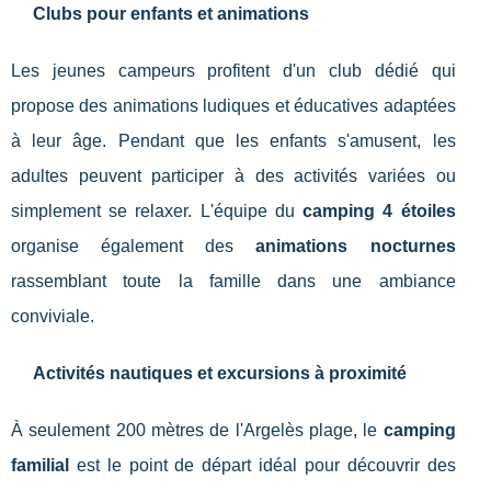
Clubs pour enfants et animations
Les jeunes campeurs profitent d'un club dédié qui
propose des animations ludiques et éducatives adaptées
à leur âge. Pendant que les enfants s'amusent, les
adultes peuvent participer à des activités variées ou
simplement se relaxer. L'équipe du
camping 4 étoiles
organise également des
animations nocturnes
rassemblant toute la famille dans une ambiance
conviviale.
Activités nautiques et excursions à proximité
À seulement 200 mètres de l'Argelès plage, le
camping
familial
est le point de départ idéal pour découvrir des