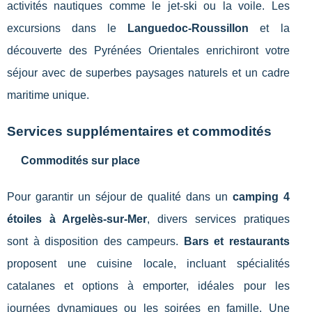
activités nautiques comme le jet-ski ou la voile. Les
excursions dans le
Languedoc-Roussillon
et la
découverte des Pyrénées Orientales enrichiront votre
séjour avec de superbes paysages naturels et un cadre
maritime unique.
Services supplémentaires et commodités
Commodités sur place
Pour garantir un séjour de qualité dans un
camping 4
étoiles à Argelès-sur-Mer
, divers services pratiques
sont à disposition des campeurs.
Bars et restaurants
proposent une cuisine locale, incluant spécialités
catalanes et options à emporter, idéales pour les
journées dynamiques ou les soirées en famille. Une