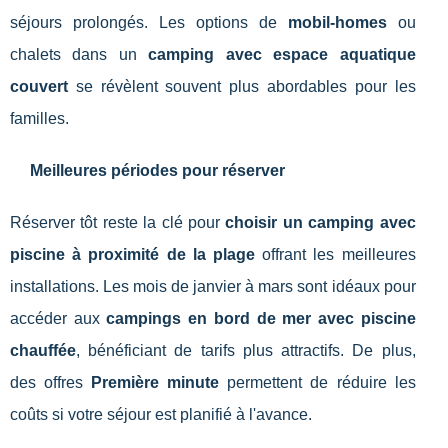
séjours prolongés. Les options de
mobil-homes
ou
chalets dans un
camping avec espace aquatique
couvert
se révèlent souvent plus abordables pour les
familles.
Meilleures périodes pour réserver
Réserver tôt reste la clé pour
choisir un camping avec
piscine à proximité de la plage
offrant les meilleures
installations. Les mois de janvier à mars sont idéaux pour
accéder aux
campings en bord de mer avec piscine
chauffée
, bénéficiant de tarifs plus attractifs. De plus,
des offres
Première minute
permettent de réduire les
coûts si votre séjour est planifié à l'avance.