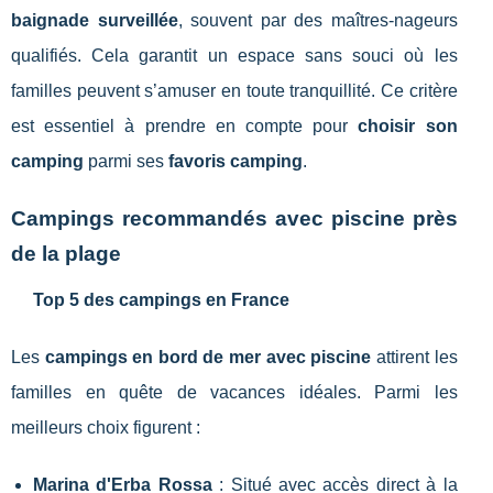
baignade surveillée
, souvent par des maîtres-nageurs
qualifiés. Cela garantit un espace sans souci où les
familles peuvent s’amuser en toute tranquillité. Ce critère
est essentiel à prendre en compte pour
choisir son
camping
parmi ses
favoris camping
.
Campings recommandés avec piscine près
de la plage
Top 5 des campings en France
Les
campings en bord de mer avec piscine
attirent les
familles en quête de vacances idéales. Parmi les
meilleurs choix figurent :
Marina d'Erba Rossa
: Situé avec accès direct à la