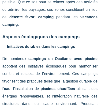
paisible. Que ce soit pour se relaxer après des activités
ou admirer les paysages, ces zones constituent un lieu
de
détente favori camping
pendant les
vacances
camping
.
Aspects écologiques des campings
Initiatives durables dans les campings
De nombreux
campings en Occitanie avec piscine
adoptent des initiatives écologiques pour harmoniser
confort et respect de l’environnement. Ces campings
favorisent des pratiques telles que la gestion durable de
l'
eau
, l'installation de
piscines chauffées
utilisant des
énergies renouvelables, et l’intégration naturelle des
structures dans leur cadre environnant. Proposant