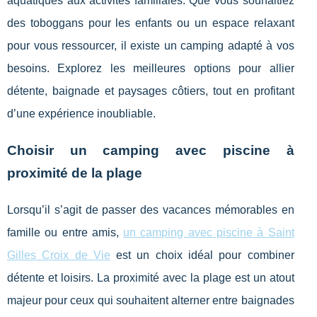
aquatiques aux activités familiales. Que vous souhaitiez
des toboggans pour les enfants ou un espace relaxant
pour vous ressourcer, il existe un camping adapté à vos
besoins. Explorez les meilleures options pour allier
détente, baignade et paysages côtiers, tout en profitant
d’une expérience inoubliable.
Choisir un camping avec piscine à
proximité de la plage
Lorsqu’il s’agit de passer des vacances mémorables en
famille ou entre amis,
un camping avec piscine à Saint
Gilles Croix de
Vie
est un choix idéal pour combiner
détente et loisirs. La proximité avec la plage est un atout
majeur pour ceux qui souhaitent alterner entre baignades