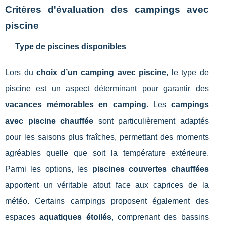
Critères d'évaluation des campings avec
piscine
Type de piscines disponibles
Lors du
choix d’un camping avec piscine
, le type de
piscine est un aspect déterminant pour garantir des
vacances mémorables en camping
. Les
campings
avec piscine chauffée
sont particulièrement adaptés
pour les saisons plus fraîches, permettant des moments
agréables quelle que soit la température extérieure.
Parmi les options, les
piscines couvertes chauffées
apportent un véritable atout face aux caprices de la
météo. Certains campings proposent également des
espaces
aquatiques étoilés
, comprenant des bassins