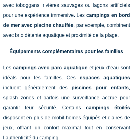
avec toboggans, rivières sauvages ou lagons artificiels
pour une expérience immersive. Les
campings en bord
de mer avec piscine chauffée
, par exemple, combinent
avec brio détente aquatique et proximité de la plage.
Équipements complémentaires pour les familles
Les
campings avec parc aquatique
et jeux d’eau sont
idéals pour les familles. Ces
espaces aquatiques
incluent généralement des
piscines pour enfants
,
splash zones et parfois une surveillance accrue pour
garantir leur sécurité. Certains
campings étoilés
disposent en plus de mobil-homes équipés et d'aires de
jeux, offrant un confort maximal tout en conservant
l’authenticité du camping.