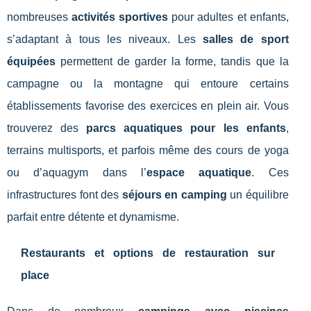
nombreuses
activités sportives
pour adultes et enfants,
s’adaptant à tous les niveaux. Les
salles de sport
équipées
permettent de garder la forme, tandis que la
campagne ou la montagne qui entoure certains
établissements favorise des exercices en plein air. Vous
trouverez des
parcs aquatiques pour les enfants
,
terrains multisports, et parfois même des cours de yoga
ou d’aquagym dans l’
espace aquatique
. Ces
infrastructures font des
séjours en camping
un équilibre
parfait entre détente et dynamisme.
Restaurants et options de restauration sur
place