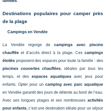
familles
.
Destinations populaires pour camper près
de la plage
Campings en Vendée
La Vendée regorge de
campings avec piscine
chauffée
et d’accès direct à la plage. Ces
campings
étoilés
proposent des espaces pour toute la famille : des
piscines couvertes chauffées
, idéales par tous les
temps, et des
espaces aquatiques
avec jeux pour
enfants. Opter pour un
camping avec parc aquatique
en Vendée garantit des jours de détente au bord de l’eau.
Avec ses longues plages et ses nombreuses
activités
pour enfants
, c’est une destination idéale pour un séjour