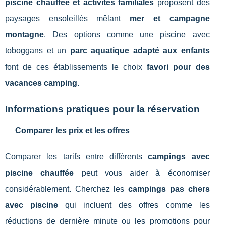
piscine chauffée et activités familiales
proposent des
paysages ensoleillés mêlant
mer et campagne
montagne
. Des options comme une piscine avec
toboggans et un
parc aquatique adapté aux enfants
font de ces établissements le choix
favori pour des
vacances camping
.
Informations pratiques pour la réservation
Comparer les prix et les offres
Comparer les tarifs entre différents
campings avec
piscine chauffée
peut vous aider à économiser
considérablement. Cherchez les
campings pas chers
avec piscine
qui incluent des offres comme les
réductions de dernière minute ou les promotions pour