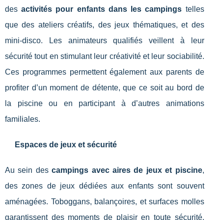
des
activités pour enfants dans les campings
telles
que des ateliers créatifs, des jeux thématiques, et des
mini-disco. Les animateurs qualifiés veillent à leur
sécurité tout en stimulant leur créativité et leur sociabilité.
Ces programmes permettent également aux parents de
profiter d’un moment de détente, que ce soit au bord de
la piscine ou en participant à d’autres animations
familiales.
Espaces de jeux et sécurité
Au sein des
campings avec aires de jeux et piscine
,
des zones de jeux dédiées aux enfants sont souvent
aménagées. Toboggans, balançoires, et surfaces molles
garantissent des moments de plaisir en toute sécurité.