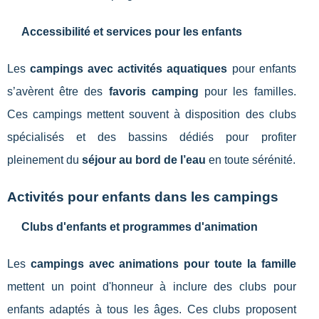
Accessibilité et services pour les enfants
Les
campings avec activités aquatiques
pour enfants
s’avèrent être des
favoris camping
pour les familles.
Ces campings mettent souvent à disposition des clubs
spécialisés et des bassins dédiés pour profiter
pleinement du
séjour au bord de l’eau
en toute sérénité.
Activités pour enfants dans les campings
Clubs d'enfants et programmes d'animation
Les
campings avec animations pour toute la famille
mettent un point d'honneur à inclure des clubs pour
enfants adaptés à tous les âges. Ces clubs proposent