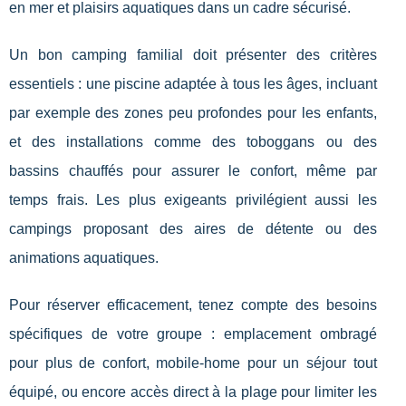
en mer et plaisirs aquatiques dans un cadre sécurisé.
Un bon camping familial doit présenter des critères
essentiels : une piscine adaptée à tous les âges, incluant
par exemple des zones peu profondes pour les enfants,
et des installations comme des toboggans ou des
bassins chauffés pour assurer le confort, même par
temps frais. Les plus exigeants privilégient aussi les
campings proposant des aires de détente ou des
animations aquatiques.
Pour réserver efficacement, tenez compte des besoins
spécifiques de votre groupe : emplacement ombragé
pour plus de confort, mobile-home pour un séjour tout
équipé, ou encore accès direct à la plage pour limiter les