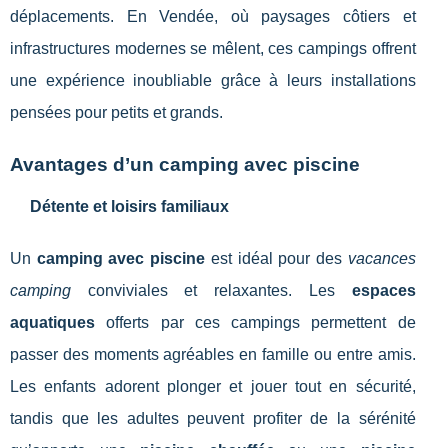
déplacements. En Vendée, où paysages côtiers et
infrastructures modernes se mêlent, ces campings offrent
une expérience inoubliable grâce à leurs installations
pensées pour petits et grands.
Avantages d’un camping avec piscine
Détente et loisirs familiaux
Un
camping avec piscine
est idéal pour des
vacances
camping
conviviales et relaxantes. Les
espaces
aquatiques
offerts par ces campings permettent de
passer des moments agréables en famille ou entre amis.
Les enfants adorent plonger et jouer tout en sécurité,
tandis que les adultes peuvent profiter de la sérénité