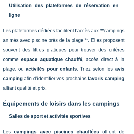
Utilisation des plateformes de réservation en
ligne
Les plateformes dédiées facilitent l'accès aux **campings
animés avec piscine près de la plage **. Elles proposent
souvent des filtres pratiques pour trouver des critères
comme
espace aquatique chauffé
, accès direct à la
plage, ou
activités pour enfants
. Triez selon les
avis
camping
afin d’identifier vos prochains
favoris camping
alliant qualité et prix.
Équipements de loisirs dans les campings
Salles de sport et activités sportives
Les
campings avec piscines chauffées
offrent de