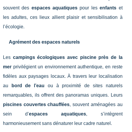
souvent des
espaces aquatiques
pour les
enfants
et
les adultes, ces lieux allient plaisir et sensibilisation à
l’écologie.
Agrément des espaces naturels
Les
campings écologiques avec piscine près de la
mer
privilégient un environnement authentique, en reste
fidèles aux paysages locaux. À travers leur localisation
au
bord de l’eau
ou à proximité de sites naturels
remarquables, ils offrent des panoramas uniques. Leurs
piscines couvertes chauffées
, souvent aménagées au
sein d’
espaces aquatiques
, s’intègrent
harmonieusement sans dénaturer leur cadre naturel.