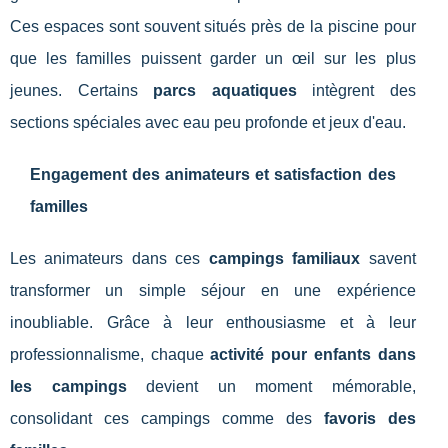
Ces espaces sont souvent situés près de la piscine pour
que les familles puissent garder un œil sur les plus
jeunes. Certains
parcs aquatiques
intègrent des
sections spéciales avec eau peu profonde et jeux d'eau.
Engagement des animateurs et satisfaction des
familles
Les animateurs dans ces
campings familiaux
savent
transformer un simple séjour en une expérience
inoubliable. Grâce à leur enthousiasme et à leur
professionnalisme, chaque
activité pour enfants dans
les campings
devient un moment mémorable,
consolidant ces campings comme des
favoris des