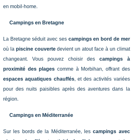
en mobil-home.
Campings en Bretagne
La Bretagne séduit avec ses
campings en bord de mer
où la
piscine couverte
devient un atout face à un climat
changeant. Vous pouvez choisir des
campings à
proximité des plages
comme à Morbihan, offrant des
espaces aquatiques chauffés
, et des activités variées
pour des nuits paisibles après des aventures dans la
région.
Campings en Méditerranée
Sur les bords de la Méditerranée, les
campings avec