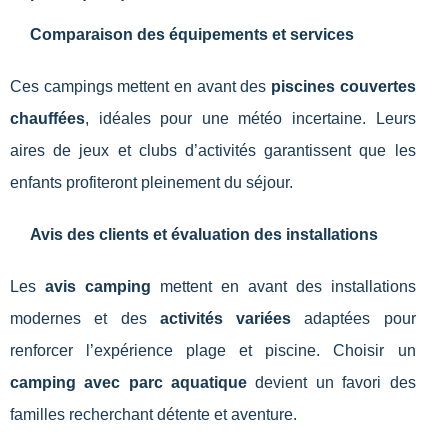
Comparaison des équipements et services
Ces campings mettent en avant des
piscines couvertes
chauffées
, idéales pour une météo incertaine. Leurs
aires de jeux et clubs d’activités garantissent que les
enfants profiteront pleinement du séjour.
Avis des clients et évaluation des installations
Les
avis camping
mettent en avant des installations
modernes et des
activités variées
adaptées pour
renforcer l’expérience plage et piscine. Choisir un
camping avec parc aquatique
devient un favori des
familles recherchant détente et aventure.