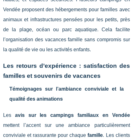
Vendée proposent des hébergements pour familles avec
animaux et infrastructures pensées pour les petits, près
de la plage, océan ou parc aquatique. Cela facilite
l’organisation des vacances famille sans compromis sur
la qualité de vie ou les activités enfants.
Les retours d’expérience : satisfaction des
familles et souvenirs de vacances
Témoignages sur l’ambiance conviviale et la
qualité des animations
Les
avis sur les campings familiaux en Vendée
mettent l’accent sur une ambiance particulièrement
conviviale et rassurante pour chaque
famille
. Les clients