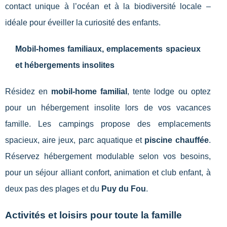
contact unique à l’océan et à la biodiversité locale –
idéale pour éveiller la curiosité des enfants.
Mobil-homes familiaux, emplacements spacieux
et hébergements insolites
Résidez en
mobil-home familial
, tente lodge ou optez
pour un hébergement insolite lors de vos vacances
famille. Les campings propose des emplacements
spacieux, aire jeux, parc aquatique et
piscine chauffée
.
Réservez hébergement modulable selon vos besoins,
pour un séjour alliant confort, animation et club enfant, à
deux pas des plages et du
Puy du Fou
.
Activités et loisirs pour toute la famille