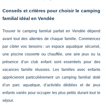
Conseils et critères pour choisir le camping
familial idéal en Vendée
Trouver le camping familial parfait en Vendée dépend
avant tout des attentes de chaque famille. Commencez
par cibler vos besoins : un espace aquatique sécurisé,
une piscine couverte ou chauffée, une aire jeux ou la
présence d’un club enfant sont essentiels pour des
vacances famille réussies. Les familles avec enfants
apprécieront particulièrement un camping familial doté
d’un parc aquatique, d’activités dédiées et de jeux
enfants variés pour occuper les plus petits durant tout le
séjour.