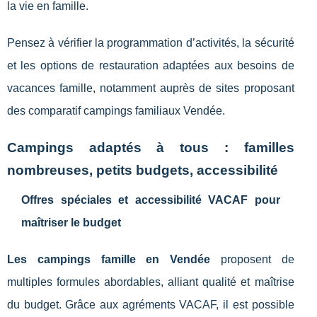
la vie en famille.
Pensez à vérifier la programmation d’activités, la sécurité
et les options de restauration adaptées aux besoins de
vacances famille, notamment auprès de sites proposant
des comparatif campings familiaux Vendée.
Campings adaptés à tous : familles
nombreuses, petits budgets, accessibilité
Offres spéciales et accessibilité VACAF pour
maîtriser le budget
Les campings famille en Vendée
proposent de
multiples formules abordables, alliant qualité et maîtrise
du budget. Grâce aux agréments VACAF, il est possible