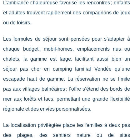
L’ambiance chaleureuse favorise les rencontres ; enfants
et adultes trouvent rapidement des compagnons de jeux
ou de loisirs.
Les formules de séjour sont pensées pour s’adapter à
chaque budget : mobil-homes, emplacements nus ou
chalets, la gamme est large, facilitant aussi bien un
séjour pas cher en camping familial Vendée qu’une
escapade haut de gamme. La réservation ne se limite
pas aux villages balnéaires : l’offre s’étend des bords de
mer aux forêts et lacs, permettant une grande flexibilité
régionale et des envies personnalisées.
La localisation privilégiée place les familles à deux pas
des plages, des sentiers nature ou de sites