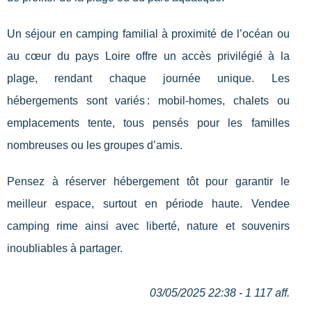
Un séjour en camping familial à proximité de l’océan ou
au cœur du pays Loire offre un accès privilégié à la
plage, rendant chaque journée unique. Les
hébergements sont variés : mobil-homes, chalets ou
emplacements tente, tous pensés pour les familles
nombreuses ou les groupes d’amis.
Pensez à réserver hébergement tôt pour garantir le
meilleur espace, surtout en période haute. Vendee
camping rime ainsi avec liberté, nature et souvenirs
inoubliables à partager.
03/05/2025 22:38 - 1 117 aff.