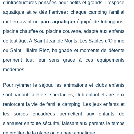
d’infrastructures pensées pour petits et grands. L’espace
aquatique attire dès l’arrivée : chaque camping familial
met en avant un
parc aquatique
équipé de toboggans,
piscine chauffée ou piscine couverte, adapté aux enfants
de tout âge. À Saint Jean de Monts, Les Sables d’Olonne
ou Saint Hilaire Riez, baignade et moments de détente
prennent tout leur sens grâce à ces équipements
modernes.
Pour rythmer le séjour, les animations et clubs enfants
sont partout : ateliers, spectacles, club enfant et aire jeux
renforcent la vie de famille camping. Les jeux enfants et
les sorties encadrées permettent aux enfants de
s’amuser en toute sécurité, laissant aux parents le temps
de profiter de la plage ou du parc aquatique.