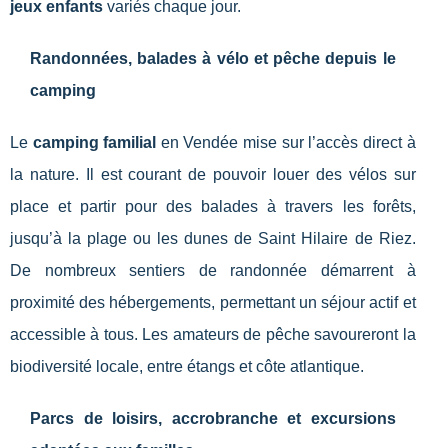
jeux enfants
variés chaque jour.
Randonnées, balades à vélo et pêche depuis le
camping
Le
camping familial
en Vendée mise sur l’accès direct à
la nature. Il est courant de pouvoir louer des vélos sur
place et partir pour des balades à travers les forêts,
jusqu’à la plage ou les dunes de Saint Hilaire de Riez.
De nombreux sentiers de randonnée démarrent à
proximité des hébergements, permettant un séjour actif et
accessible à tous. Les amateurs de pêche savoureront la
biodiversité locale, entre étangs et côte atlantique.
Parcs de loisirs, accrobranche et excursions