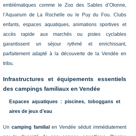
emblématiques comme le Zoo des Sables d’Olonne,
l’Aquarium de La Rochelle ou le Puy du Fou. Clubs
enfants, espaces aquatiques, animations sportives et
accès rapide aux marchés ou pistes cyclables
garantissent un séjour rythmé et enrichissant,
parfaitement adapté à la découverte de la Vendée en
tribu.
Infrastructures et équipements essentiels
des campings familiaux en Vendée
Espaces aquatiques : piscines, toboggans et
aires de jeux d’eau
Un
camping familial
en Vendée séduit immédiatement