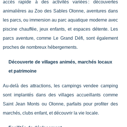
accès rapide à des activités variées : découvertes
animalières au Zoo des Sables Olonne, aventures dans
les parcs, ou immersion au parc aquatique moderne avec
piscine chauffée, jeux enfants, et espaces détente. Les
parcs aventure, comme Le Grand Défi, sont également
proches de nombreux hébergements.
Découverte de villages animés, marchés locaux
et patrimoine
Au-delà des attractions, les campings vendee camping
sont implantés dans des villages accueillants comme
Saint Jean Monts ou Olonne, parfaits pour profiter des
marchés, clubs enfant, et découvrir la vie locale.