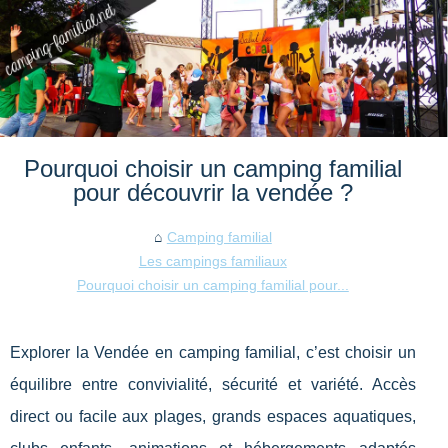
Pourquoi choisir un camping familial
pour découvrir la vendée ?
Camping familial
Les campings familiaux
Pourquoi choisir un camping familial pour...
Explorer la Vendée en camping familial, c’est choisir un
équilibre entre convivialité, sécurité et variété. Accès
direct ou facile aux plages, grands espaces aquatiques,