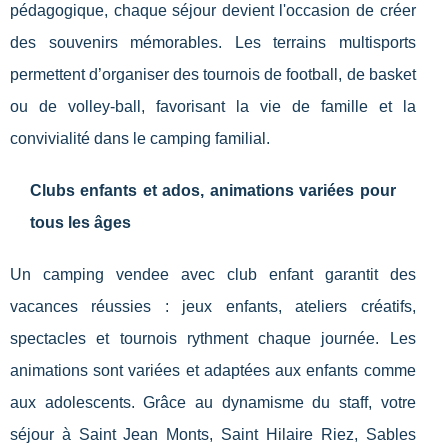
pédagogique, chaque séjour devient l'occasion de créer
des souvenirs mémorables. Les terrains multisports
permettent d’organiser des tournois de football, de basket
ou de volley-ball, favorisant la vie de famille et la
convivialité dans le camping familial.
Clubs enfants et ados, animations variées pour
tous les âges
Un camping vendee avec club enfant garantit des
vacances réussies : jeux enfants, ateliers créatifs,
spectacles et tournois rythment chaque journée. Les
animations sont variées et adaptées aux enfants comme
aux adolescents. Grâce au dynamisme du staff, votre
séjour à Saint Jean Monts, Saint Hilaire Riez, Sables