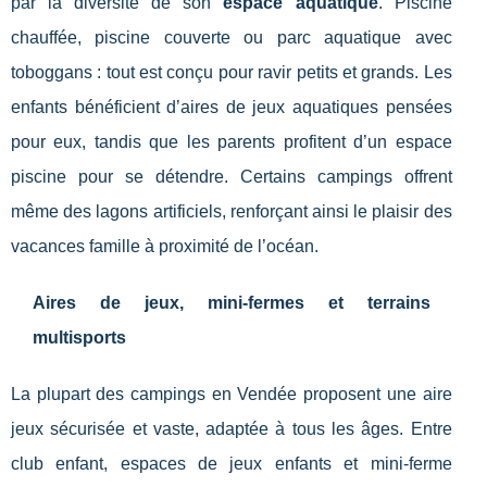
par la diversité de son
espace aquatique
. Piscine
chauffée, piscine couverte ou parc aquatique avec
toboggans : tout est conçu pour ravir petits et grands. Les
enfants bénéficient d’aires de jeux aquatiques pensées
pour eux, tandis que les parents profitent d’un espace
piscine pour se détendre. Certains campings offrent
même des lagons artificiels, renforçant ainsi le plaisir des
vacances famille à proximité de l’océan.
Aires de jeux, mini-fermes et terrains
multisports
La plupart des campings en Vendée proposent une aire
jeux sécurisée et vaste, adaptée à tous les âges. Entre
club enfant, espaces de jeux enfants et mini-ferme