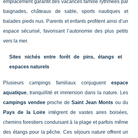
emplacement garantit des vacances famille rythmées par
baignades, châteaux de sable, sports nautiques et
balades pieds nus. Parents et enfants profitent ainsi d’un
espace sécurisé, favorisant l’autonomie des plus petits
vers la mer.
Sites nichés entre forêt de pins, étangs et
espaces naturels
Plusieurs campings familiaux conjuguent
espace
aquatique
, tranquillité et immersion dans la nature. Les
campings vendee
proche de
Saint Jean Monts
ou du
Pays de la Loire
intègrent de vastes aires boisées,
chemins forestiers conduisant à la plage et parfois même
des étangs pour la pêche. Ces séjours nature offrent un