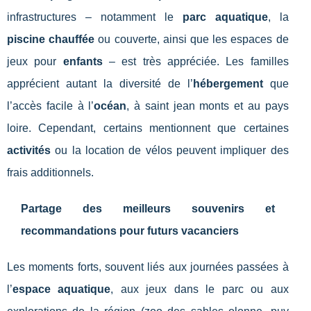
infrastructures – notamment le
parc aquatique
, la
piscine chauffée
ou couverte, ainsi que les espaces de
jeux pour
enfants
– est très appréciée. Les familles
apprécient autant la diversité de l’
hébergement
que
l’accès facile à l’
océan
, à saint jean monts et au pays
loire. Cependant, certains mentionnent que certaines
activités
ou la location de vélos peuvent impliquer des
frais additionnels.
Partage des meilleurs souvenirs et
recommandations pour futurs vacanciers
Les moments forts, souvent liés aux journées passées à
l’
espace aquatique
, aux jeux dans le parc ou aux