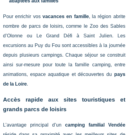
adaptées aux familles
Pour enrichir vos
vacances en famille
, la région abrite
nombre de parcs de loisirs, comme le Zoo des Sables
d’Olonne ou Le Grand Défi à Saint Julien. Les
excursions au Puy du Fou sont accessibles à la journée
depuis plusieurs campings. Chaque séjour se construit
ainsi sur-mesure pour toute la famille camping, entre
animations, espace aquatique et découvertes du
pays
de la Loire
.
Accès rapide aux sites touristiques et
grands parcs de loisirs
L’avantage principal d’un
camping familial Vendée
réside dans sa proximité avec les meilleurs sites de