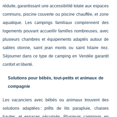
réduite, garantissant une accessibilité totale aux espaces
communs, piscine couverte ou piscine chauffée, et zone
aquatique. Les campings familiaux comprennent des
logements pouvant accueillir familles nombreuses, avec
plusieurs chambres et équipements adaptés autour de
sables olonne, saint jean monts ou saint hilaire riez.
Séjourner dans ce type de camping en Vendée garantit
confort et liberté.
Solutions pour bébés, tout-petits et animaux de
compagnie
Les vacanciers avec bébés ou animaux trouvent des
solutions adaptées : prêts de lits parapluie, chaises
hautes, et espaces sécurisés. Plusieurs campings en