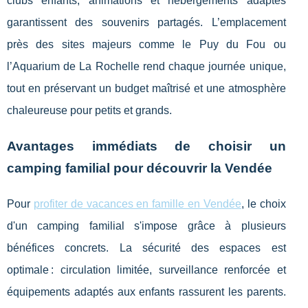
clubs enfants, animations et hébergements adaptés
garantissent des souvenirs partagés. L’emplacement
près des sites majeurs comme le Puy du Fou ou
l’Aquarium de La Rochelle rend chaque journée unique,
tout en préservant un budget maîtrisé et une atmosphère
chaleureuse pour petits et grands.
Avantages immédiats de choisir un
camping familial pour découvrir la Vendée
Pour
profiter de vacances en famille en Vendée
, le choix
d'un camping familial s'impose grâce à plusieurs
bénéfices concrets. La sécurité des espaces
est
optimale : circulation limitée, surveillance renforcée et
équipements adaptés aux enfants rassurent les parents.