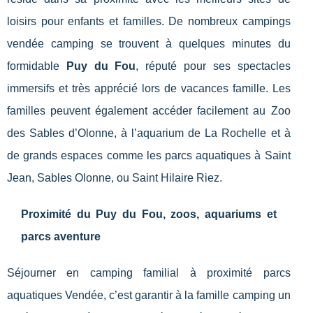
loisirs pour enfants et familles. De nombreux campings
vendée camping se trouvent à quelques minutes du
formidable
Puy du Fou
, réputé pour ses spectacles
immersifs et très apprécié lors de vacances famille. Les
familles peuvent également accéder facilement au Zoo
des Sables d’Olonne, à l’aquarium de La Rochelle et à
de grands espaces comme les parcs aquatiques à Saint
Jean, Sables Olonne, ou Saint Hilaire Riez.
Proximité du Puy du Fou, zoos, aquariums et
parcs aventure
Séjourner en camping familial à proximité parcs
aquatiques Vendée, c’est garantir à la famille camping un