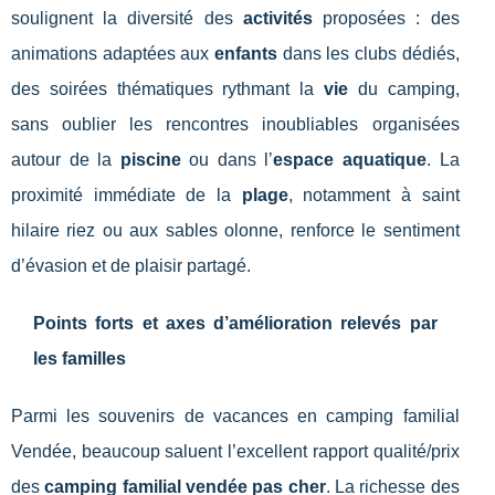
soulignent la diversité des
activités
proposées : des
animations adaptées aux
enfants
dans les clubs dédiés,
des soirées thématiques rythmant la
vie
du camping,
sans oublier les rencontres inoubliables organisées
autour de la
piscine
ou dans l’
espace aquatique
. La
proximité immédiate de la
plage
, notamment à saint
hilaire riez ou aux sables olonne, renforce le sentiment
d’évasion et de plaisir partagé.
Points forts et axes d’amélioration relevés par
les familles
Parmi les souvenirs de vacances en camping familial
Vendée, beaucoup saluent l’excellent rapport qualité/prix
des
camping familial vendée pas cher
. La richesse des