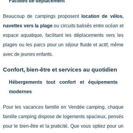
Facilités de déplacement
Beaucoup de campings proposent
location de vélos,
navettes vers la plage
ou circuits balisés entre océan et
espace aquatique, facilitant les déplacements vers les
plages ou les parcs pour un séjour fluide et actif, même
avec de jeunes enfants.
Confort, bien-être et services au quotidien
Hébergements tout confort et équipements
modernes
Pour les vacances famille en Vendée camping, chaque
famille camping dispose de logements spacieux, pensés
pour le bien-être et la praticité. Que vous optiez pour un