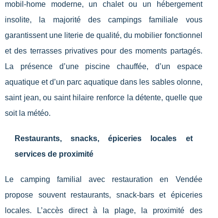
mobil-home moderne, un chalet ou un hébergement
insolite, la majorité des campings familiale vous
garantissent une literie de qualité, du mobilier fonctionnel
et des terrasses privatives pour des moments partagés.
La présence d’une piscine chauffée, d’un espace
aquatique et d’un parc aquatique dans les sables olonne,
saint jean, ou saint hilaire renforce la détente, quelle que
soit la météo.
Restaurants, snacks, épiceries locales et
services de proximité
Le camping familial avec restauration en Vendée
propose souvent restaurants, snack-bars et épiceries
locales. L’accès direct à la plage, la proximité des