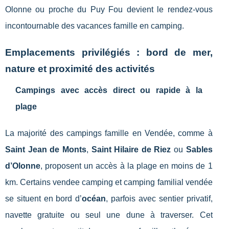
Olonne ou proche du Puy Fou devient le rendez-vous
incontournable des vacances famille en camping.
Emplacements privilégiés : bord de mer,
nature et proximité des activités
Campings avec accès direct ou rapide à la
plage
La majorité des campings famille en Vendée, comme à
Saint Jean de Monts
,
Saint Hilaire de Riez
ou
Sables
d’Olonne
, proposent un accès à la plage en moins de 1
km. Certains vendee camping et camping familial vendée
se situent en bord d’
océan
, parfois avec sentier privatif,
navette gratuite ou seul une dune à traverser. Cet