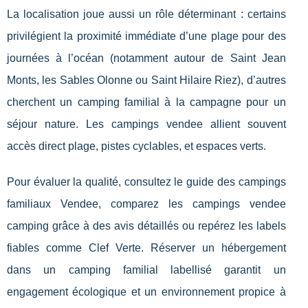
La localisation joue aussi un rôle déterminant : certains
privilégient la proximité immédiate d’une plage pour des
journées à l’océan (notamment autour de Saint Jean
Monts, les Sables Olonne ou Saint Hilaire Riez), d’autres
cherchent un camping familial à la campagne pour un
séjour nature. Les campings vendee allient souvent
accès direct plage, pistes cyclables, et espaces verts.
Pour évaluer la qualité, consultez le guide des campings
familiaux Vendee, comparez les campings vendee
camping grâce à des avis détaillés ou repérez les labels
fiables comme Clef Verte. Réserver un hébergement
dans un camping familial labellisé garantit un
engagement écologique et un environnement propice à