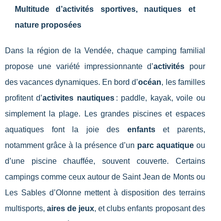
Multitude d’activités sportives, nautiques et
nature proposées
Dans la région de la Vendée, chaque camping familial
propose une variété impressionnante d’
activités
pour
des vacances dynamiques. En bord d’
océan
, les familles
profitent d’
activites nautiques
: paddle, kayak, voile ou
simplement la plage. Les grandes piscines et espaces
aquatiques font la joie des
enfants
et parents,
notamment grâce à la présence d’un
parc aquatique
ou
d’une piscine chauffée, souvent couverte. Certains
campings comme ceux autour de Saint Jean de Monts ou
Les Sables d’Olonne mettent à disposition des terrains
multisports,
aires de jeux
, et clubs enfants proposant des