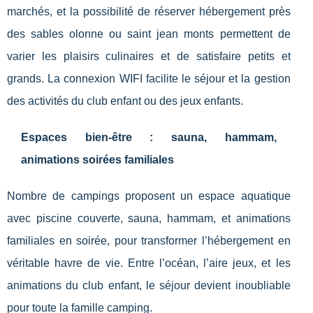
marchés, et la possibilité de réserver hébergement près
des sables olonne ou saint jean monts permettent de
varier les plaisirs culinaires et de satisfaire petits et
grands. La connexion WIFI facilite le séjour et la gestion
des activités du club enfant ou des jeux enfants.
Espaces bien-être : sauna, hammam,
animations soirées familiales
Nombre de campings proposent un espace aquatique
avec piscine couverte, sauna, hammam, et animations
familiales en soirée, pour transformer l’hébergement en
véritable havre de vie. Entre l’océan, l’aire jeux, et les
animations du club enfant, le séjour devient inoubliable
pour toute la famille camping.