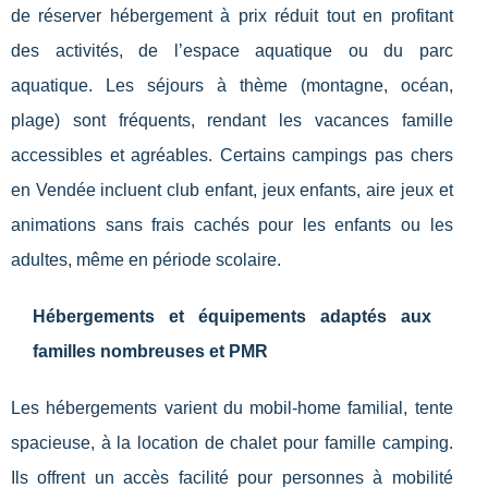
de réserver hébergement à prix réduit tout en profitant
des activités, de l’espace aquatique ou du parc
aquatique. Les séjours à thème (montagne, océan,
plage) sont fréquents, rendant les vacances famille
accessibles et agréables. Certains campings pas chers
en Vendée incluent club enfant, jeux enfants, aire jeux et
animations sans frais cachés pour les enfants ou les
adultes, même en période scolaire.
Hébergements et équipements adaptés aux
familles nombreuses et PMR
Les hébergements varient du mobil-home familial, tente
spacieuse, à la location de chalet pour famille camping.
Ils offrent un accès facilité pour personnes à mobilité